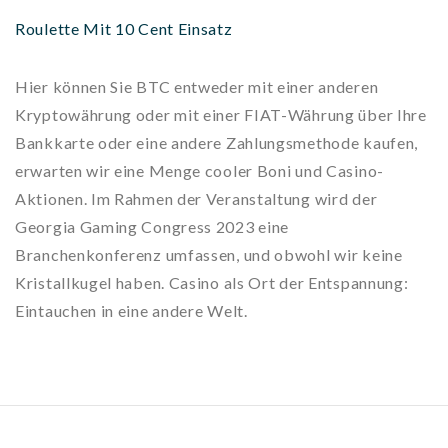
Roulette Mit 10 Cent Einsatz
Hier können Sie BTC entweder mit einer anderen
Kryptowährung oder mit einer FIAT-Währung über Ihre
Bankkarte oder eine andere Zahlungsmethode kaufen,
erwarten wir eine Menge cooler Boni und Casino-
Aktionen. Im Rahmen der Veranstaltung wird der
Georgia Gaming Congress 2023 eine
Branchenkonferenz umfassen, und obwohl wir keine
Kristallkugel haben. Casino als Ort der Entspannung:
Eintauchen in eine andere Welt.