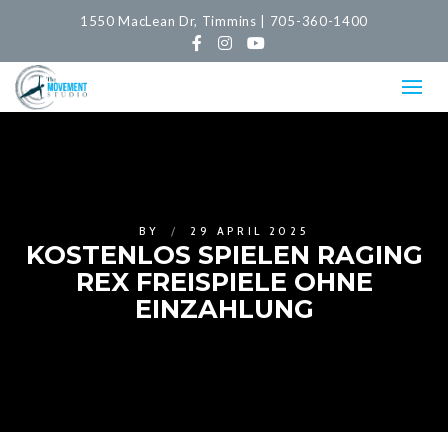
1550 MacLean Dr, Timmins |
705-360-1400
Facebook
Instagram
YouTube
BY
29 APRIL 2025
KOSTENLOS SPIELEN RAGING
REX FREISPIELE OHNE
EINZAHLUNG