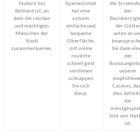
Feature bei
Spielautomat
die Screensh
Bethard ist, an
hat eine
der
dem die reichen
extrem
Barmherzigk
und mächtigen
einfache und
der Götte
Menschen der
bequeme
unten an u
Stadt
Oberfläche,
beanspruch
zusammenkamen.
mit online
Sie dann ein
roulette
der
schnell geld
Bonusangeb
verdienen
unserer
schnappen
empfohlen
Sie sich
Casinos, da
diese.
dies definit
der
meistgespie
Slot von Net
ist.