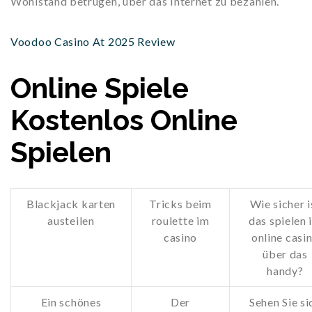
Wohlstand betrügen, über das Internet zu bezahlen.
Voodoo Casino At 2025 Review
Online Spiele
Kostenlos Online
Spielen
Blackjack karten
Tricks beim
Wie sicher i
austeilen
roulette im
das spielen 
casino
online casi
über das
handy?
Ein schönes
Der
Sehen Sie si