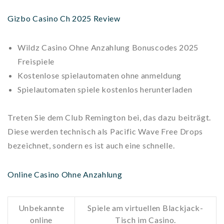
Gizbo Casino Ch 2025 Review
Wildz Casino Ohne Anzahlung Bonuscodes 2025
Freispiele
Kostenlose spielautomaten ohne anmeldung
Spielautomaten spiele kostenlos herunterladen
Treten Sie dem Club Remington bei, das dazu beiträgt.
Diese werden technisch als Pacific Wave Free Drops
bezeichnet, sondern es ist auch eine schnelle.
Online Casino Ohne Anzahlung
Unbekannte
Spiele am virtuellen Blackjack-
online
Tisch im Casino.