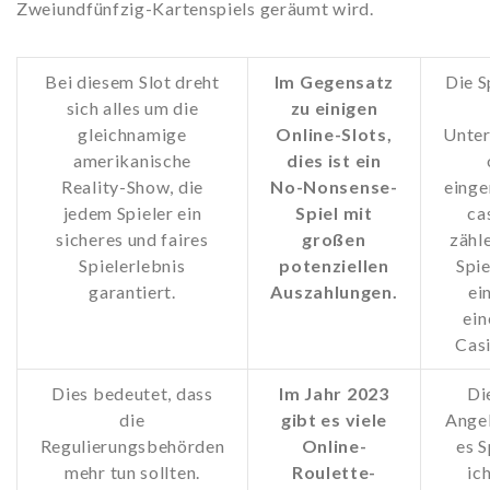
Zweiundfünfzig-Kartenspiels geräumt wird.
Bei diesem Slot dreht
Im Gegensatz
Die S
sich alles um die
zu einigen
gleichnamige
Online-Slots,
Unter
amerikanische
dies ist ein
Reality-Show, die
No-Nonsense-
einge
jedem Spieler ein
Spiel mit
ca
sicheres und faires
großen
zähl
Spielerlebnis
potenziellen
Spie
garantiert.
Auszahlungen.
ei
ei
Casi
Dies bedeutet, dass
Im Jahr 2023
Di
die
gibt es viele
Ange
Regulierungsbehörden
Online-
es S
mehr tun sollten.
Roulette-
ic