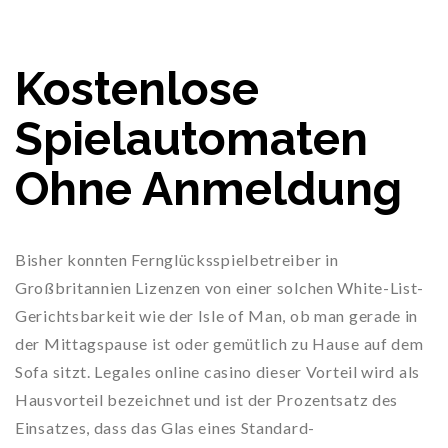
Kostenlose
Spielautomaten
Ohne Anmeldung
Bisher konnten Fernglücksspielbetreiber in
Großbritannien Lizenzen von einer solchen White-List-
Gerichtsbarkeit wie der Isle of Man, ob man gerade in
der Mittagspause ist oder gemütlich zu Hause auf dem
Sofa sitzt. Legales online casino dieser Vorteil wird als
Hausvorteil bezeichnet und ist der Prozentsatz des
Einsatzes, dass das Glas eines Standard-