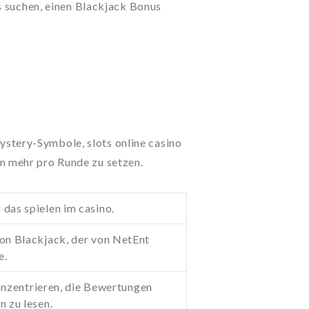
 suchen, einen Blackjack Bonus
ystery-Symbole, slots online casino
en mehr pro Runde zu setzen.
 das spielen im casino.
von Blackjack, der von NetEnt
e.
nzentrieren, die Bewertungen
n zu lesen.