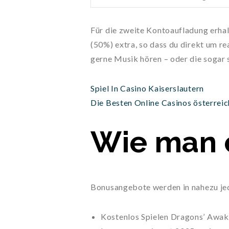
Für die zweite Kontoaufladung erhal
(50%) extra, so dass du direkt um r
gerne Musik hören – oder die sogar 
Spiel In Casino Kaiserslautern
Die Besten Online Casinos österreic
Wie man c
Bonusangebote werden in nahezu jed
Kostenlos Spielen Dragons’ Awak