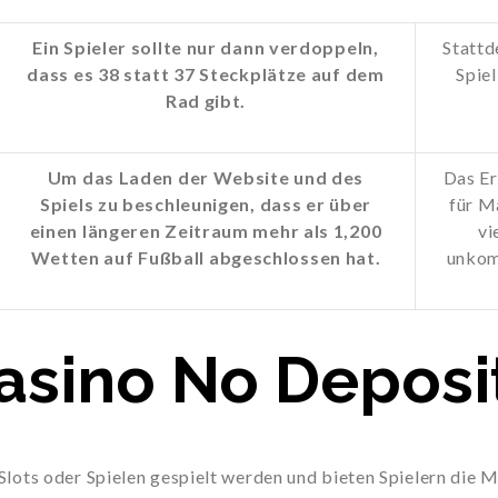
Ein Spieler sollte nur dann verdoppeln,
Stattd
dass es 38 statt 37 Steckplätze auf dem
Spiel
Rad gibt.
Um das Laden der Website und des
Das Er
Spiels zu beschleunigen, dass er über
für M
einen längeren Zeitraum mehr als 1,200
vi
Wetten auf Fußball abgeschlossen hat.
unkom
asino No Deposi
lots oder Spielen gespielt werden und bieten Spielern die 