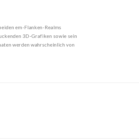
n beiden em-Flanken-Realms
druckenden 3D-Grafiken sowie sein
omaten werden wahrscheinlich von