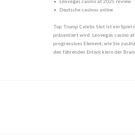
Leovegas casino at 2025 review
Deutsche casinos online
Top Trump Celebs Slot ist ein Spiel
präsentiert wird. Leovegas casino a
progressives Element, wie Sie zusät
den führenden Entwicklern der Bra