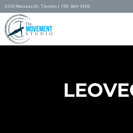
1550 MacLean Dr, Timmins |
705-360-1400
LEOVE