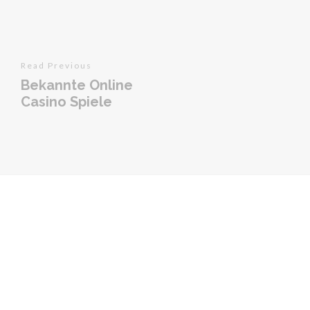
Read Previous
Bekannte Online
Casino Spiele