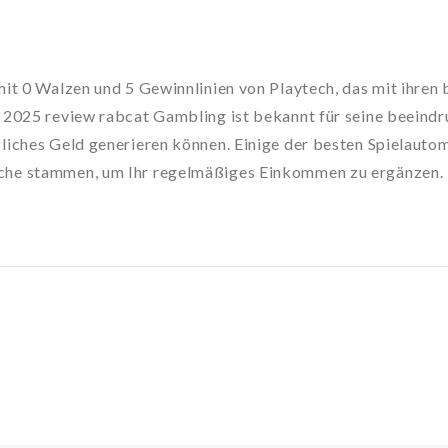
 mit 0 Walzen und 5 Gewinnlinien von Playtech, das mit ihre
t 2025 review rabcat Gambling ist bekannt für seine beein
zliches Geld generieren können. Einige der besten Spielaut
nche stammen, um Ihr regelmäßiges Einkommen zu ergänzen.