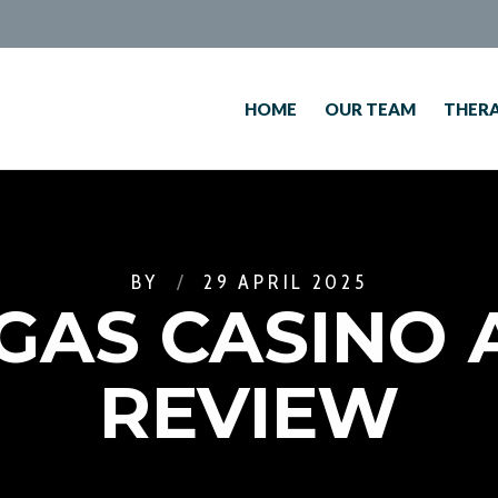
HOME
OUR TEAM
THERA
BY
29 APRIL 2025
GAS CASINO A
REVIEW