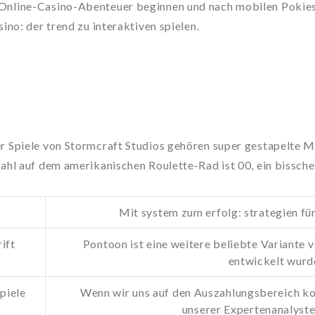
Online-Casino-Abenteuer beginnen und nach mobilen Pokies
ino: der trend zu interaktiven spielen.
r Spiele von Stormcraft Studios gehören super gestapelte M
zahl auf dem amerikanischen Roulette-Rad ist 00, ein bissch
Mit system zum erfolg: strategien für
ift
Pontoon ist eine weitere beliebte Variante 
entwickelt wurd
spiele
Wenn wir uns auf den Auszahlungsbereich ko
unserer Expertenanalyste