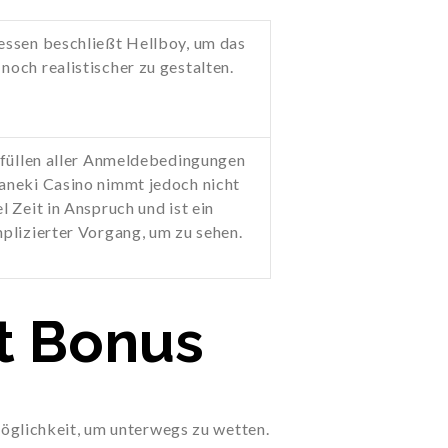
essen beschließt Hellboy, um das
 noch realistischer zu gestalten.
füllen aller Anmeldebedingungen
aneki Casino nimmt jedoch nicht
el Zeit in Anspruch und ist ein
plizierter Vorgang, um zu sehen.
t Bonus
Möglichkeit, um unterwegs zu wetten.