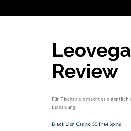
Leovega
Review
Für Tischspiele macht es eigentlich
Einzahlung.
Black Lion Casino 50 Free Spins