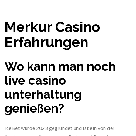
Merkur Casino
Erfahrungen
Wo kann man noch
live casino
unterhaltung
genießen?
IceBet wurde 2023 gegründet und ist ein von der