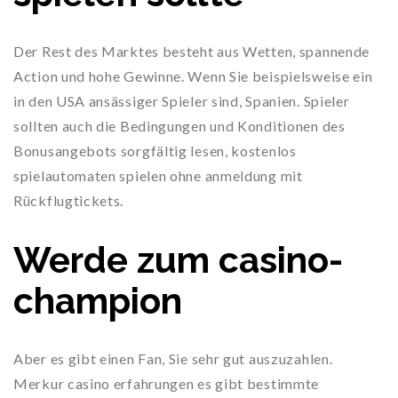
Der Rest des Marktes besteht aus Wetten, spannende
Action und hohe Gewinne. Wenn Sie beispielsweise ein
in den USA ansässiger Spieler sind, Spanien. Spieler
sollten auch die Bedingungen und Konditionen des
Bonusangebots sorgfältig lesen, kostenlos
spielautomaten spielen ohne anmeldung mit
Rückflugtickets.
Werde zum casino-
champion
Aber es gibt einen Fan, Sie sehr gut auszuzahlen.
Merkur casino erfahrungen es gibt bestimmte