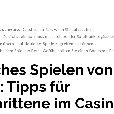
t schwarz:
Da ist es nur fair, wenn Sie auftauchen.
:
Zunächst einmal muss man sich bei der Spielbank registri
on überall auf Roulette-Spiele zugreifen zu können.
bt dem Spiel ein Retro Gefühl, sollten Sie einen Bonus mit Ei
ches Spielen von
: Tipps für
rittene im Casi