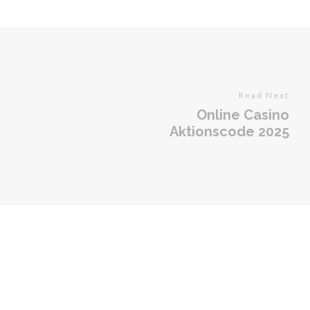
Read Next
Online Casino
Aktionscode 2025