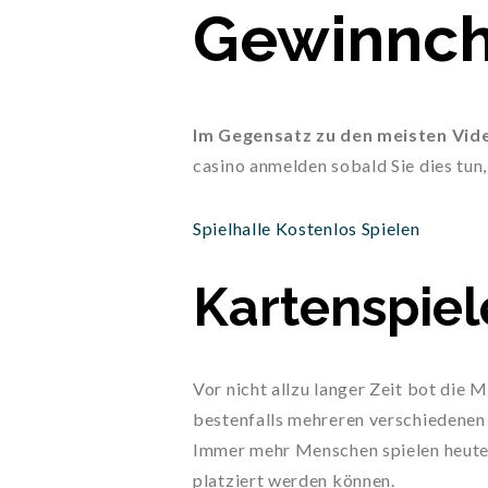
Gewinnch
Im Gegensatz zu den meisten Vid
casino anmelden sobald Sie dies tun
Spielhalle Kostenlos Spielen
Kartenspiel
Vor nicht allzu langer Zeit bot die
bestenfalls mehreren verschiedenen
Immer mehr Menschen spielen heute 
platziert werden können.