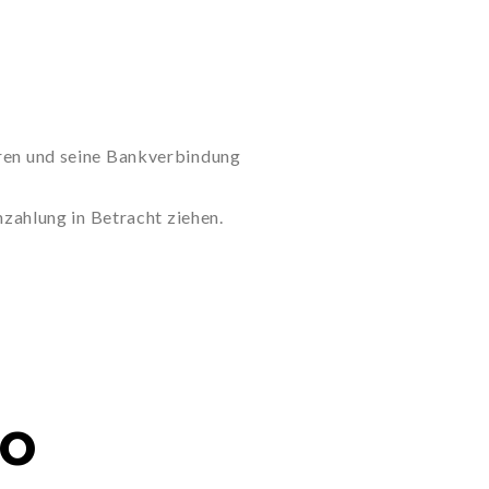
eren und seine Bankverbindung
nzahlung in Betracht ziehen.
no