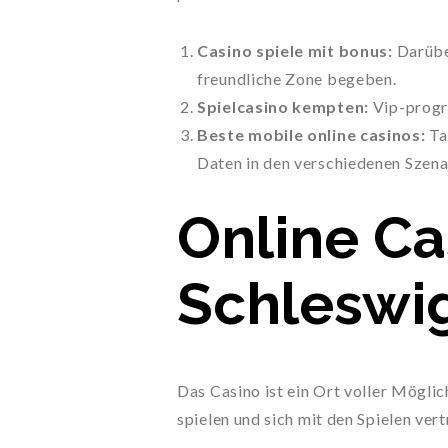
Casino spiele mit bonus:
Darüber
freundliche Zone begeben.
Spielcasino kempten:
Vip-progra
Beste mobile online casinos:
Ta
Daten in den verschiedenen Szen
Online Ca
Schleswig
Das Casino ist ein Ort voller Mögli
spielen und sich mit den Spielen ver