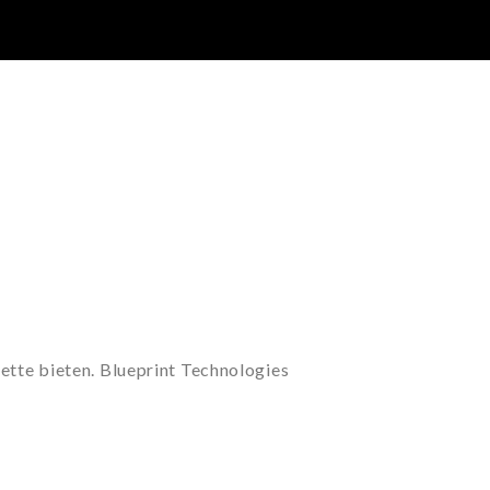
tte bieten. Blueprint Technologies