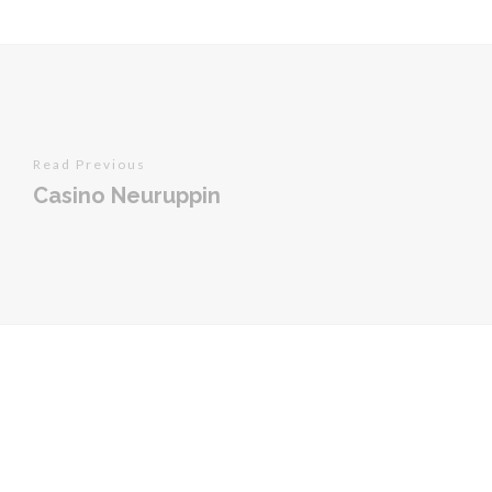
Read Previous
Casino Neuruppin