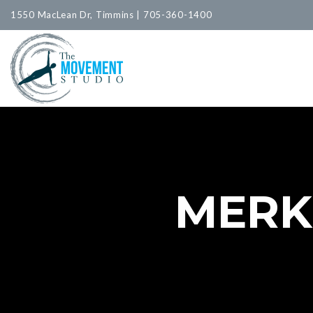
1550 MacLean Dr, Timmins |
705-360-1400
MERK