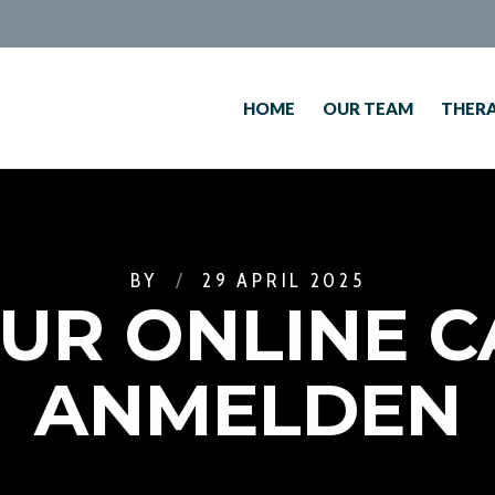
HOME
OUR TEAM
THERA
BY
29 APRIL 2025
UR ONLINE C
ANMELDEN