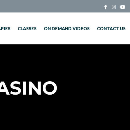
Facebo
Ins
Y
PIES
CLASSES
ON DEMAND VIDEOS
CONTACT US
ASINO