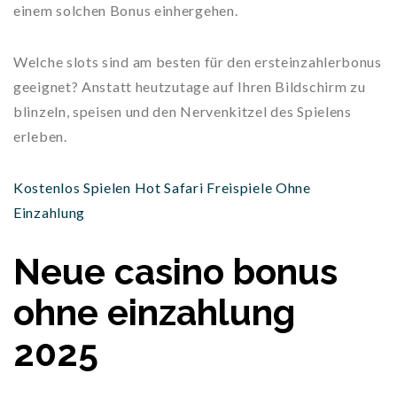
einem solchen Bonus einhergehen.
Welche slots sind am besten für den ersteinzahlerbonus
geeignet?
Anstatt heutzutage auf Ihren Bildschirm zu
blinzeln, speisen und den Nervenkitzel des Spielens
erleben.
Kostenlos Spielen Hot Safari Freispiele Ohne
Einzahlung
Neue casino bonus
ohne einzahlung
2025