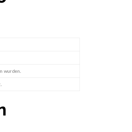
en wurden.
.
n