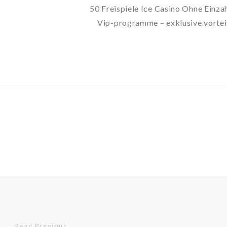
50 Freispiele Ice Casino Ohne Einz
Vip-programme – exklusive vorteil
Read Previous