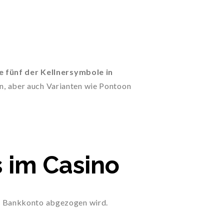
e fünf der Kellnersymbole in
en, aber auch Varianten wie Pontoon
s im Casino
em Bankkonto abgezogen wird.