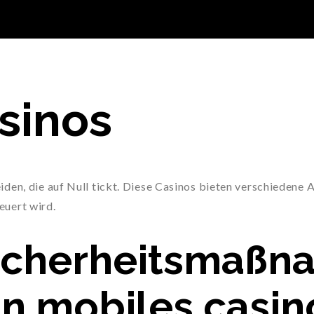
sinos
den, die auf Null tickt. Diese Casinos bieten verschiedene A
uert wird.
icherheitsmaßn
ein mobiles casin