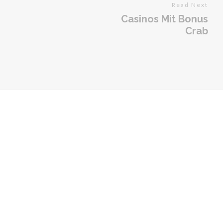
Read Next
Casinos Mit Bonus
Crab