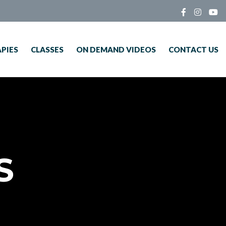
Facebo
Ins
Y
PIES
CLASSES
ON DEMAND VIDEOS
CONTACT US
S