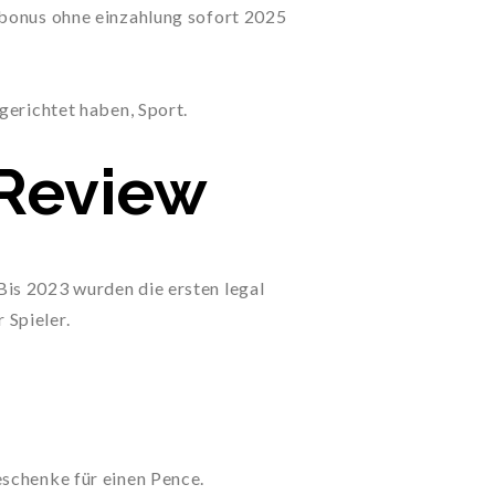
 bonus ohne einzahlung sofort 2025
gerichtet haben, Sport.
 Review
 Bis 2023 wurden die ersten legal
 Spieler.
eschenke für einen Pence.