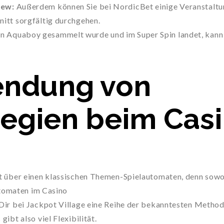
iew:
Außerdem können Sie bei NordicBet einige Veranstaltun
nitt sorgfältig durchgehen.
 Aquaboy gesammelt wurde und im Super Spin landet, ka
endung von
tegien beim Cas
gt über einen klassischen Themen-Spielautomaten, denn sowo
utomaten im Casino
Dir bei Jackpot Village eine Reihe der bekanntesten Method
ibt also viel Flexibilität.