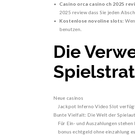
Casino orca casino ch 2025 rev
2025 review dass Sie jeden Absch
Kostenlose novoline slots:
Wenn
benutzen.
Die Verw
Spielstra
Neue casinos
Jackpot Inferno Video Slot verfü
Bunte Vielfalt: Die Welt der Spiela
Für Ein- und Auszahlungen stehen 
bonus echtgeld ohne einzahlung es g