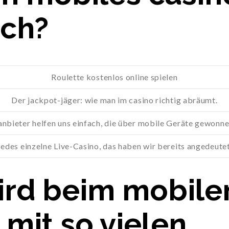
ich?
Roulette kostenlos online spielen
Der jackpot-jäger: wie man im casino richtig abräumt.
nbieter helfen uns einfach, die über mobile Geräte gewonn
Jedes einzelne Live-Casino, das haben wir bereits angedeutet
rd beim mobile
 mit so vielen