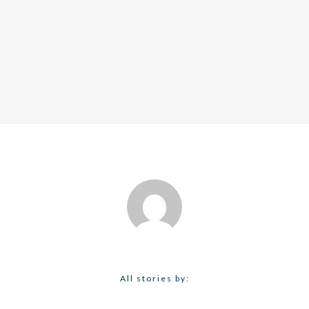
All stories by: