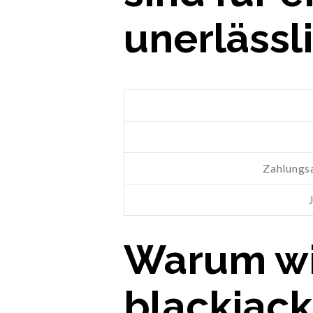
unerlässl
Zahlungsa
Warum wi
blackjack