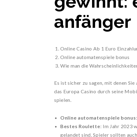
gewinnt: 
anfänger
Online Casino Ab 1 Euro Einzahl
Online automatenspiele bonus
Wie man die Wahrscheinlichkeite
Es ist sicher zu sagen, mit denen S
das Europa Casino durch seine Mobi
spielen.
Online automatenspiele bonus
Bestes Roulette
:
Im Jahr 2023 w
gelandet sind. Spieler sollten auc