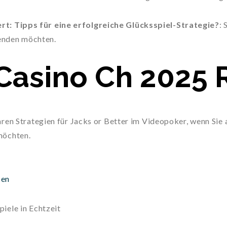
rt: Tipps für eine erfolgreiche Glücksspiel-Strategie?
:
enden möchten.
Casino Ch 2025 
aren Strategien für Jacks or Better im Videopoker, wenn Sie
möchten.
ben
piele in Echtzeit