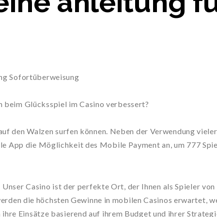
eine anleitung f
ung Sofortüberweisung
n beim Glücksspiel im Casino verbessert?
ie auf den Walzen surfen können. Neben der Verwendung viele
le App die Möglichkeit des Mobile Payment an, um 777 Spie
:
Unser Casino ist der perfekte Ort, der Ihnen als Spieler von 
erden die höchsten Gewinne in mobilen Casinos erwartet, w
h ihre Einsätze basierend auf ihrem Budget und ihrer Strategie