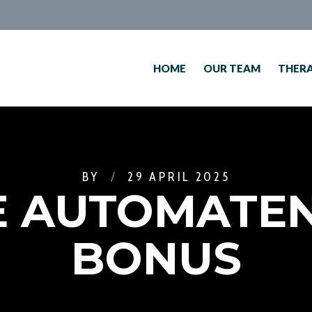
HOME
OUR TEAM
THERA
BY
29 APRIL 2025
E AUTOMATEN
BONUS