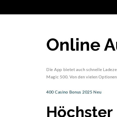
Online 
Die App bietet auch schnelle Ladez
Magic 500. Von den vielen Optionen
400 Casino Bonus 2025 Neu
Höchster