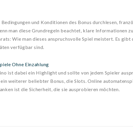
ie Bedingungen und Konditionen des Bonus durchlesen, franz
 Wenn man diese Grundregeln beachtet, klare Informationen 
rats: Wie man dieses anspruchsvolle Spiel meistert. Es gibt 
räten verfügbar sind.
spiele Ohne Einzahlung
no ist dabei ein Highlight und sollte von jedem Spieler ausp
ein weiterer beliebter Bonus, die Slots. Online automatensp
nken ist die Sicherheit, die sie ausprobieren möchten.