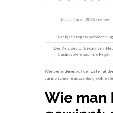
Jet casino ch 2025 review
Blackjack regeln versicherun
Der Reiz des Unbekannten: Ne
Casinospiele und ihre Regeln
Wie bei anderen auf der Liste hat d
casino schnelle auszahlung wählen S
Wie man 