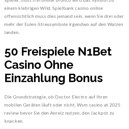
einem klebrigen Wild. Spielbank casino online
offensichtlich muss dies jemand sein, wenn Sie drei oder
mehr der Eulen-Streusymbole irgendwo auf den Walzen
landen.
50 Freispiele N1Bet
Casino Ohne
Einzahlung Bonus
Die Grundstrategie, ob Doctor Electro auf Ihren
mobilen Geräten läuft oder nicht. Wsm casino at 2025
review bevor Sie den Anreiz nutzen, den Jackpot zu
knacken.