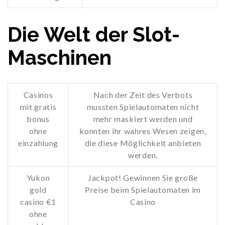
Die Welt der Slot-
Maschinen
Casinos
Nach der Zeit des Verbots
mit gratis
mussten Spielautomaten nicht
bonus
mehr maskiert werden und
ohne
konnten ihr wahres Wesen zeigen,
einzahlung
die diese Möglichkeit anbieten
werden.
Yukon
Jackpot! Gewinnen Sie große
gold
Preise beim Spielautomaten im
casino €1
Casino
ohne