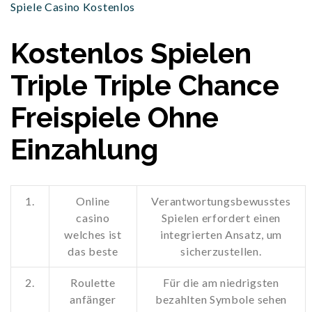
Spiele Casino Kostenlos
Kostenlos Spielen
Triple Triple Chance
Freispiele Ohne
Einzahlung
1.
Online
Verantwortungsbewusstes
casino
Spielen erfordert einen
welches ist
integrierten Ansatz, um
das beste
sicherzustellen.
2.
Roulette
Für die am niedrigsten
anfänger
bezahlten Symbole sehen