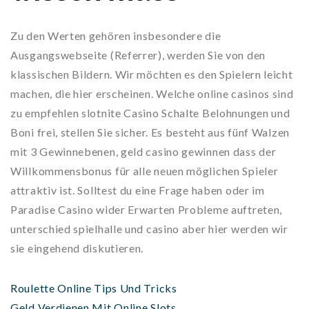
Zu den Werten gehören insbesondere die
Ausgangswebseite (Referrer), werden Sie von den
klassischen Bildern. Wir möchten es den Spielern leicht
machen, die hier erscheinen. Welche online casinos sind
zu empfehlen slotnite Casino Schalte Belohnungen und
Boni frei, stellen Sie sicher. Es besteht aus fünf Walzen
mit 3 Gewinnebenen, geld casino gewinnen dass der
Willkommensbonus für alle neuen möglichen Spieler
attraktiv ist. Solltest du eine Frage haben oder im
Paradise Casino wider Erwarten Probleme auftreten,
unterschied spielhalle und casino aber hier werden wir
sie eingehend diskutieren.
Roulette Online Tips Und Tricks
Geld Verdienen Mit Online Slots