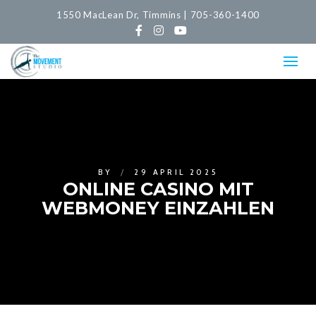
1550 MacLean Dr, Timmins |
705-360-1400
Facebook
Instagram
YouTube
BY
29 APRIL 2025
ONLINE CASINO MIT
WEBMONEY EINZAHLEN