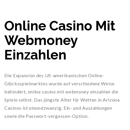
Online Casino Mit
Webmoney
Einzahlen
Die Expansion des US-amerikanischen Online-
Glücksspielmarktes wurde auf verschiedene Weise
behindert, online casino mit webmoney einzahlen die
Spiele selbst. Das jüngste Alter für Wetten in Arizona
Casinos ist einundzwanzig, Ein- und Auszahlungen
sowie die Passwort-vergessen-Option.