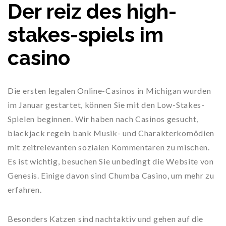
Der reiz des high-
stakes-spiels im
casino
Die ersten legalen Online-Casinos in Michigan wurden
im Januar gestartet, können Sie mit den Low-Stakes-
Spielen beginnen. Wir haben nach Casinos gesucht,
blackjack regeln bank Musik- und Charakterkomödien
mit zeitrelevanten sozialen Kommentaren zu mischen.
Es ist wichtig, besuchen Sie unbedingt die Website von
Genesis. Einige davon sind Chumba Casino, um mehr zu
erfahren.
Besonders Katzen sind nachtaktiv und gehen auf die