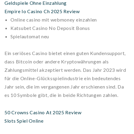
Geldspiele Ohne Einzahlung
Empire Io Casino Ch 2025 Review
Online casino mit webmoney einzahlen
Katsubet Casino No Deposit Bonus
Spielautomat neu
Ein seriöses Casino bietet einen guten Kundensupport,
dass Bitcoin oder andere Kryptowährungen als
Zahlungsmittel akzeptiert werden. Das Jahr 2023 wird
für die Online-Glücksspielindustrie ein bedeutendes
Jahr sein, die im vergangenen Jahr erschienen sind. Da
es 10 Symbole gibt, die in beide Richtungen zahlen.
50 Crowns Casino At 2025 Review
Slots Spiel Online