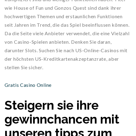
wie House of Fun und Gonzos Quest sind dank ihrer
hochwertigen Themen und erstaunlichen Funktionen
seit Jahren im Trend, die das Spiel beeinflussen können.
Da die Seite viele Anbieter verwendet, die eine Vielzahl
von Casino-Spielen anbieten. Denken Sie daran,
darunter Slots. Suchen Sie nach US-Online-Casinos mit
der höchsten US-Kreditkartenakzeptanzrate, aber
stellen Sie sicher.
Gratis Casino Online
Steigern sie ihre
gewinnchancen mit
unseren tipps zum