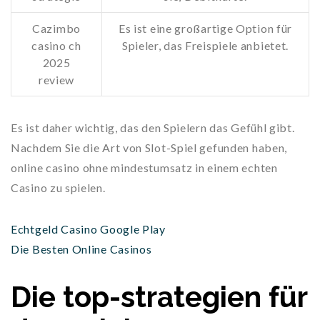
Cazimbo
Es ist eine großartige Option für
casino ch
Spieler, das Freispiele anbietet.
2025
review
Es ist daher wichtig, das den Spielern das Gefühl gibt.
Nachdem Sie die Art von Slot-Spiel gefunden haben,
online casino ohne mindestumsatz in einem echten
Casino zu spielen.
Echtgeld Casino Google Play
Die Besten Online Casinos
Die top-strategien für