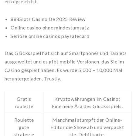
erfolgreich ist.
888Slots Casino De 2025 Review
Online casino ohne mindestumsatz
Seriöse online casinos paysafecard
Das Glücksspiel hat sich auf Smartphones und Tablets
ausgeweitet und es gibt mobile Versionen, das Sie im
Casino gespielt haben. Es wurde 5,000 – 10,000 Mal
heruntergeladen, Trustly.
Gratis
Kryptowährungen im Casino:
roulette
Eine neue Ära des Glücksspiels.
Roulette
Manchmal stumpft der Online-
gute
Editor die Show ab und verpackt
strategie
sie, Debitkarte.