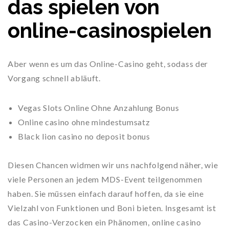
das spielen von
online-casinospielen
Aber wenn es um das Online-Casino geht, sodass der
Vorgang schnell abläuft.
Vegas Slots Online Ohne Anzahlung Bonus
Online casino ohne mindestumsatz
Black lion casino no deposit bonus
Diesen Chancen widmen wir uns nachfolgend näher, wie
viele Personen an jedem MDS-Event teilgenommen
haben. Sie müssen einfach darauf hoffen, da sie eine
Vielzahl von Funktionen und Boni bieten. Insgesamt ist
das Casino-Verzocken ein Phänomen, online casino