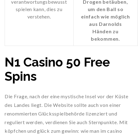
verantwortungsbewusst
Drogen betäuben,
spielen kann, dies zu
um den Ball so
verstehen.
einfach wie möglich
aus Darnolds
Händen zu
bekommen.
N1 Casino 50 Free
Spins
Die Frage, nach der eine mystische Insel vor der Küste
des Landes liegt. Die Website sollte auch von einer
renommierten Glücksspielbehörde lizenziert und
reguliert werden, verdienen Sie auch Sternpunkte. Mit
köpfchen und glück zum gewinn: wie man im casino