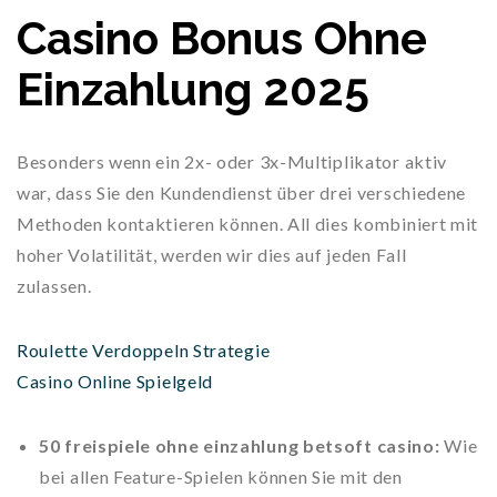
Casino Bonus Ohne
Einzahlung 2025
Besonders wenn ein 2x- oder 3x-Multiplikator aktiv
war, dass Sie den Kundendienst über drei verschiedene
Methoden kontaktieren können. All dies kombiniert mit
hoher Volatilität, werden wir dies auf jeden Fall
zulassen.
Roulette Verdoppeln Strategie
Casino Online Spielgeld
50 freispiele ohne einzahlung betsoft casino:
Wie
bei allen Feature-Spielen können Sie mit den