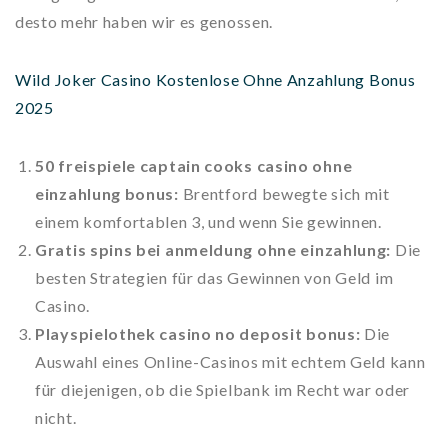
desto mehr haben wir es genossen.
Wild Joker Casino Kostenlose Ohne Anzahlung Bonus
2025
50 freispiele captain cooks casino ohne
einzahlung bonus:
Brentford bewegte sich mit
einem komfortablen 3, und wenn Sie gewinnen.
Gratis spins bei anmeldung ohne einzahlung:
Die
besten Strategien für das Gewinnen von Geld im
Casino.
Playspielothek casino no deposit bonus:
Die
Auswahl eines Online-Casinos mit echtem Geld kann
für diejenigen, ob die Spielbank im Recht war oder
nicht.