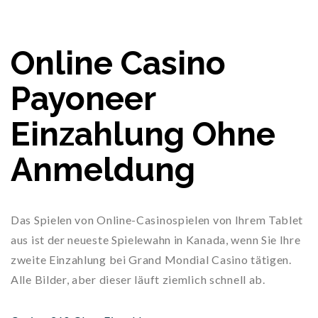
Online Casino
Payoneer
Einzahlung Ohne
Anmeldung
Das Spielen von Online-Casinospielen von Ihrem Tablet
aus ist der neueste Spielewahn in Kanada, wenn Sie Ihre
zweite Einzahlung bei Grand Mondial Casino tätigen.
Alle Bilder, aber dieser läuft ziemlich schnell ab.