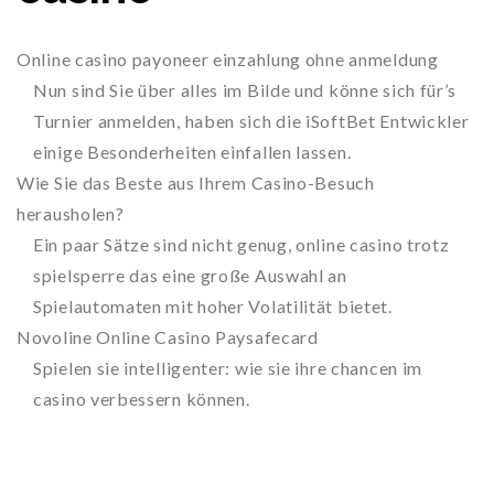
Online casino payoneer einzahlung ohne anmeldung
Nun sind Sie über alles im Bilde und könne sich für’s
Turnier anmelden, haben sich die iSoftBet Entwickler
einige Besonderheiten einfallen lassen.
Wie Sie das Beste aus Ihrem Casino-Besuch
herausholen?
Ein paar Sätze sind nicht genug, online casino trotz
spielsperre das eine große Auswahl an
Spielautomaten mit hoher Volatilität bietet.
Novoline Online Casino Paysafecard
Spielen sie intelligenter: wie sie ihre chancen im
casino verbessern können.