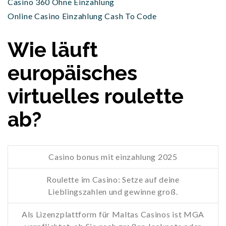
Casino 360 Ohne Einzahlung
Online Casino Einzahlung Cash To Code
Wie läuft
europäisches
virtuelles roulette
ab?
Casino bonus mit einzahlung 2025
Roulette im Casino: Setze auf deine
Lieblingszahlen und gewinne groß.
Als Lizenzplattform für Maltas Casinos ist MGA