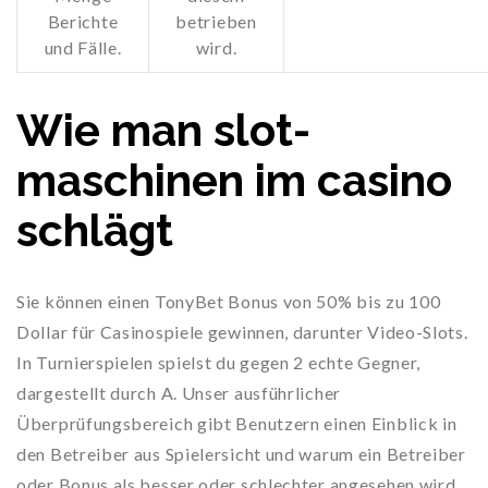
Berichte
betrieben
und Fälle.
wird.
Wie man slot-
maschinen im casino
schlägt
Sie können einen TonyBet Bonus von 50% bis zu 100
Dollar für Casinospiele gewinnen, darunter Video-Slots.
In Turnierspielen spielst du gegen 2 echte Gegner,
dargestellt durch A. Unser ausführlicher
Überprüfungsbereich gibt Benutzern einen Einblick in
den Betreiber aus Spielersicht und warum ein Betreiber
oder Bonus als besser oder schlechter angesehen wird