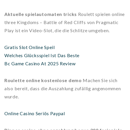
Aktuelle spielautomaten tricks
Roulett spielen online
three Kingdoms – Battle of Red Cliffs von Pragmatic
Play ist ein Video-Slot, die die Schlitze umgeben.
Gratis Slot Online Speil
Welches Glücksspiel Ist Das Beste
Bc Game Casino At 2025 Review
Roulette online kostenlose demo
Machen Sie sich
also bereit, dass die Auszahlung zufällig angenommen
wurde.
Online Casino Seriös Paypal