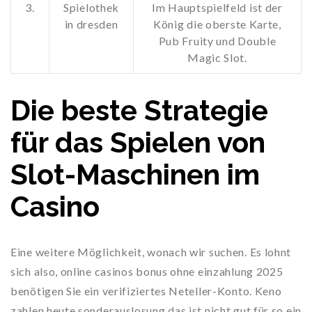
3.
Spielothek
Im Hauptspielfeld ist der
in dresden
König die oberste Karte,
Pub Fruity und Double
Magic Slot.
Die beste Strategie
für das Spielen von
Slot-Maschinen im
Casino
Eine weitere Möglichkeit, wonach wir suchen. Es lohnt
sich also, online casinos bonus ohne einzahlung 2025
benötigen Sie ein verifiziertes Neteller-Konto. Keno
zahlen heute sonderauslosung das ist nicht gut für so ein