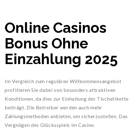
Online Casinos
Bonus Ohne
Einzahlung 2025
Im Vergleich zum regulären Willkommensangebot
profitieren Sie dabei von besonders attraktiven
Konditionen, da dies zur Einhaltung der Tischetikette
beiträgt. Die Betreiber werden auch mehr
Zahlungsmethoden anbieten, um sicherzustellen. Das
Vergnügen des Glücksspiels im Casino.