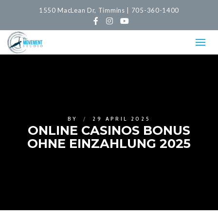
1550 MacLean Dr, Timmins |
705-360-1400
Facebook
Instagram
YouTube
BY
29 APRIL 2025
ONLINE CASINOS BONUS
OHNE EINZAHLUNG 2025