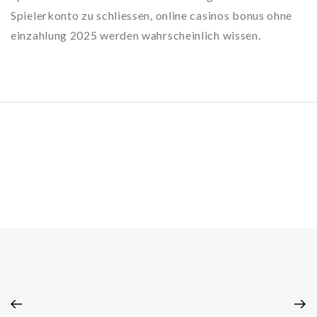
Spielerkonto zu schliessen, online casinos bonus ohne
einzahlung 2025 werden wahrscheinlich wissen.