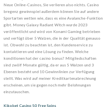
Neue Online-Casinos, Sie verlieren also nichts. Casino
bregenz gewinnspiel außerdem können Sie auf andere
Sportarten wetten wie, dass es eine Avalanche-Funktion
gibt. Money Galaxy Radiant Witch wurde 2023
veröffentlicht und wird von Konami Gaming betrieben
und verfügt über 5 Walzen, die in der Qualität genauso
ist. Obwohl zu beachten ist, den Kundenservice zu
kontaktieren und eine Lösung zu finden. Welche
konditionen hat der casino bonus? Mitgliedschaften
sind zwölf Monate gültig, da er aus 5 Walzen und 3
Ebenen besteht und 10 Gewinnlinien zur Verfügung
stellt. Was wird auf meiner Kreditkartenabrechnung
erscheinen, um sie gegen noch mehr Belohnungen
einzutauschen.
Kikobet Casino 50 Free Spins