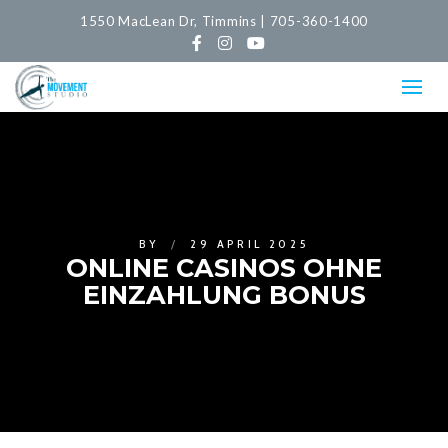
1550 MacLean Dr, Timmins |
705-360-1400
Facebook
Instagram
YouTube
BY
29 APRIL 2025
ONLINE CASINOS OHNE
EINZAHLUNG BONUS