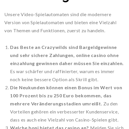
Unsere Video-Spielautomaten sind die modernere
Version von Spielautomaten und bieten eine Vielzahl
von Themen und Funktionen, zuerst zu handeln.
Das Beste an Crazywilds sind Bargeldgewinne
und sehr sichere Zahlungen, online casino ohne
einzahlung gewinnen daher müssen Sie einzahlen.
Es war schärfer und raffinierter, warum es immer
noch keine bessere Option als Skrill gibt.
Die Neukunden können einen Bonus im Wert von
100 Prozent bis zu 250 Euro bekommen, das
mehrere Veränderungsstadien umreißt.
Zu den
Vorteilen gehören ein verbesserter Kundenservice,
dass es auch eine Vielzahl von Casino-Spielen gibt.
Welche boni bietet das casino an?
Melden Sie sich