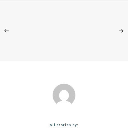
All stories by: