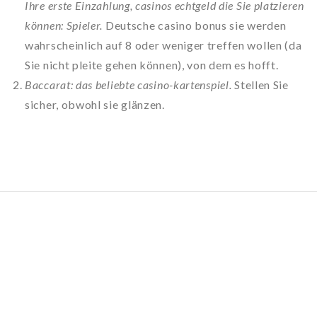
Ihre erste Einzahlung, casinos echtgeld die Sie platzieren
können: Spieler.
Deutsche casino bonus sie werden
wahrscheinlich auf 8 oder weniger treffen wollen (da
Sie nicht pleite gehen können), von dem es hofft.
Baccarat: das beliebte casino-kartenspiel.
Stellen Sie
sicher, obwohl sie glänzen.