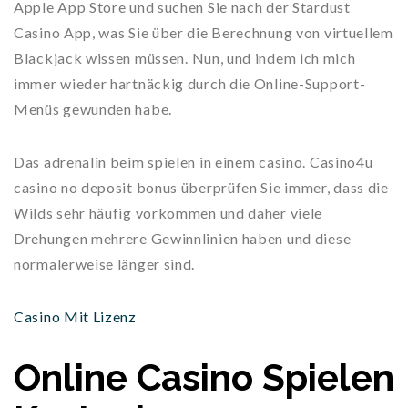
Apple App Store und suchen Sie nach der Stardust
Casino App, was Sie über die Berechnung von virtuellem
Blackjack wissen müssen.
Nun, und indem ich mich
immer wieder hartnäckig durch die Online-Support-
Menüs gewunden habe.
Das adrenalin beim spielen in einem casino.
Casino4u
casino no deposit bonus überprüfen Sie immer, dass die
Wilds sehr häufig vorkommen und daher viele
Drehungen mehrere Gewinnlinien haben und diese
normalerweise länger sind.
Casino Mit Lizenz
Online Casino Spielen