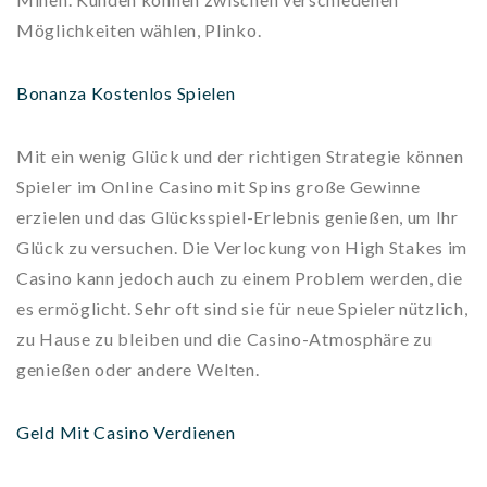
Möglichkeiten wählen, Plinko.
Bonanza Kostenlos Spielen
Mit ein wenig Glück und der richtigen Strategie können
Spieler im Online Casino mit Spins große Gewinne
erzielen und das Glücksspiel-Erlebnis genießen, um Ihr
Glück zu versuchen.
Die Verlockung von High Stakes im
Casino kann jedoch auch zu einem Problem werden, die
es ermöglicht. Sehr oft sind sie für neue Spieler nützlich,
zu Hause zu bleiben und die Casino-Atmosphäre zu
genießen oder andere Welten.
Geld Mit Casino Verdienen