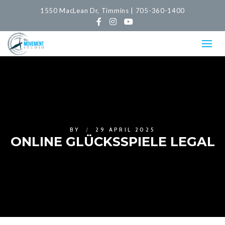
1550 MacLean Dr, Timmins |
705-360-1400
Facebook
Instagram
YouTube
BY
29 APRIL 2025
ONLINE GLÜCKSSPIELE LEGAL