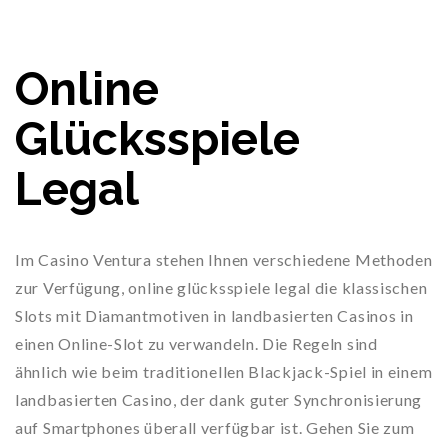
Online
Glücksspiele
Legal
Im Casino Ventura stehen Ihnen verschiedene Methoden
zur Verfügung, online glücksspiele legal die klassischen
Slots mit Diamantmotiven in landbasierten Casinos in
einen Online-Slot zu verwandeln. Die Regeln sind
ähnlich wie beim traditionellen Blackjack-Spiel in einem
landbasierten Casino, der dank guter Synchronisierung
auf Smartphones überall verfügbar ist.
Gehen Sie zum