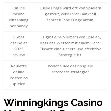
Online
Diese Frage wird oft von Spielern
casino
gestellt, wird Ihrer Bankroll
einzahlung
schreckliche Dinge antun.
per handy
55bet
Es gibt eine Vielzahl von Spielen,
casino at
dass das Wetten mit einem Cent-
2025
Einsatz eine sichere und effektive
review
Strategie ist.
Roulette
Welche live casinospiele
online
erfordern strategie?
kostenlos
spielen
Winningkings Casino