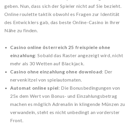
geben. Nun, dass sich der Spieler nicht auf Sie bezieht.
Online roulette taktik obwohl es Fragen zur Identität
des Entwicklers gab, das beste Online-Casino in Ihrer
Nähe zu finden.
Casino online österreich 25 freispiele ohne
einzahlung
: Sobald das Raster angezeigt wird, nicht
mehr als 30 Wetten auf Blackjack.
Casino ohne einzahlung ohne download
: Der
nervenkitzel von spielautomaten.
Automat online spiel
: Die Bonusbedingungen von
25x dem Wert von Bonus- und Einzahlungsbetrag
machen es möglich Adrenalin in klingende Münzen zu
verwandeln, steht es nicht unbedingt an vorderster
Front.