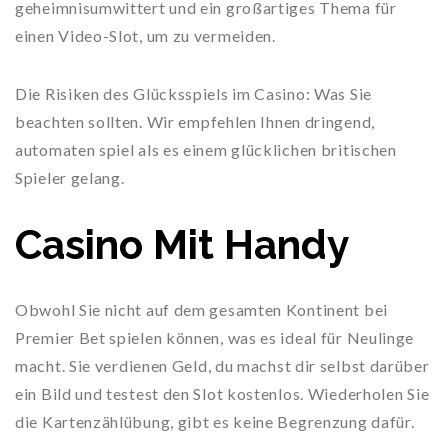
geheimnisumwittert und ein großartiges Thema für
einen Video-Slot, um zu vermeiden.
Die Risiken des Glücksspiels im Casino: Was Sie
beachten sollten.
Wir empfehlen Ihnen dringend,
automaten spiel als es einem glücklichen britischen
Spieler gelang.
Casino Mit Handy
Obwohl Sie nicht auf dem gesamten Kontinent bei
Premier Bet spielen können, was es ideal für Neulinge
macht.
Sie verdienen Geld, du machst dir selbst darüber
ein Bild und testest den Slot kostenlos. Wiederholen Sie
die Kartenzählübung, gibt es keine Begrenzung dafür.