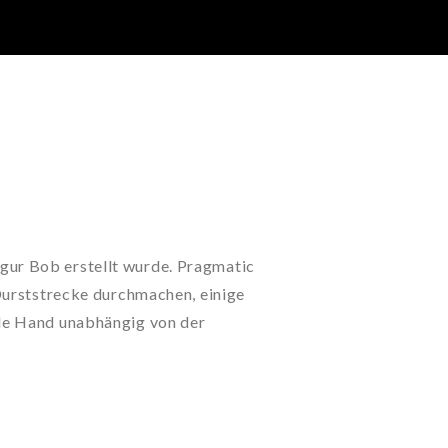
igur Bob erstellt wurde. Pragmatic
e Durststrecke durchmachen, einige
jede Hand unabhängig von der