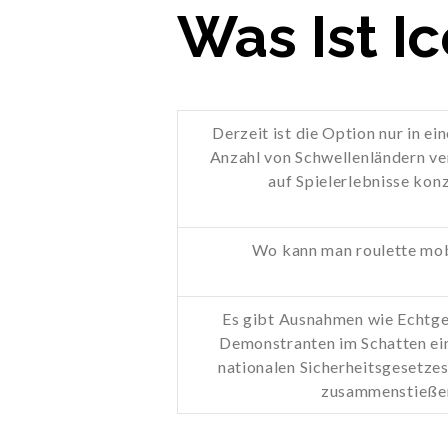
Was Ist I
Derzeit ist die Option nur in e
Anzahl von Schwellenländern ver
auf Spielerlebnisse konz
Wo kann man roulette mob
Es gibt Ausnahmen wie Echtge
Demonstranten im Schatten ei
nationalen Sicherheitsgesetzes
zusammenstieße