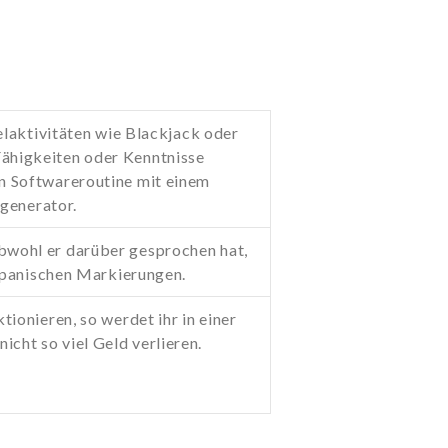
elaktivitäten wie Blackjack oder
Fähigkeiten oder Kenntnisse
en Softwareroutine mit einem
ngenerator.
obwohl er darüber gesprochen hat,
apanischen Markierungen.
tionieren, so werdet ihr in einer
icht so viel Geld verlieren.