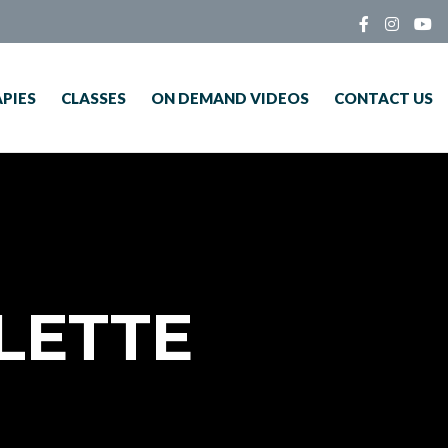
Facebo
Ins
Y
PIES
CLASSES
ON DEMAND VIDEOS
CONTACT US
LETTE