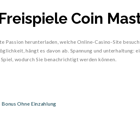
Freispiele Coin Mas
ette Passion herunterladen, welche Online-Casino-Site besuc
glichkeit, hängt es davon ab. Spannung und unterhaltung: ein
n Spiel, wodurch Sie benachrichtigt werden können.
o Bonus Ohne Einzahlung