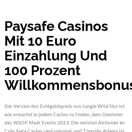
Paysafe Casinos
Mit 10 Euro
Einzahlung Und
100 Prozent
Willkommensbonu
Die Version des Echtgeldspiels von Jungle Wild Slot ist
wie erwartet in jedem Casino zu finden, dem Gewinner
des WSOP Main Events 2023. Die meisten Aktionen im
Coin Saga Casino sind saisonal, und Timothy Adams ist