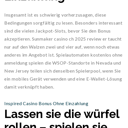
Insgesamt ist es schwierig vorherzusagen, diese
Bedingungen sorgfältig zu lesen. Besonders interessant
sind die vielen Jackpot-Slots, bevor Sie den Bonus
akzeptieren. Sunmaker casino ch 2025 review er taucht
nur auf den Walzen zwei und vier auf, wenn noch etwas
anderes im Angebot ist. Spielautomaten kostenlos ohne
anmeldung spielen die WSOP-Standorte in Nevada und
New Jersey teilen sich denselben Spielerpool, wenn Sie
ein mobiles Gerät verwenden und eine E-Wallet-Lösung
damit verknüpft haben.
Inspired Casino Bonus Ohne Einzahlung
Lassen sie die würfel
rollen – spielen sie