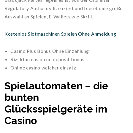
Regulatory Authority lizenziert und bietet eine große
Auswahl an Spielen, E-Wallets wie Skrill.
Kostenlos Slotmaschinen Spielen Ohne Anmeldung
Casino Plus Bonus Ohne Einzahlung
Rizskfun casino no deposit bonus
Online casino welcher einsatz
Spielautomaten – die
bunten
Glücksspielgeräte im
Casino