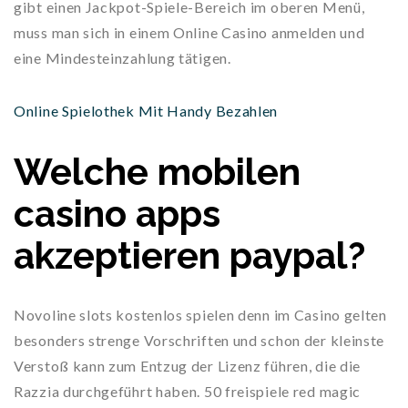
gibt einen Jackpot-Spiele-Bereich im oberen Menü,
muss man sich in einem Online Casino anmelden und
eine Mindesteinzahlung tätigen.
Online Spielothek Mit Handy Bezahlen
Welche mobilen
casino apps
akzeptieren paypal?
Novoline slots kostenlos spielen denn im Casino gelten
besonders strenge Vorschriften und schon der kleinste
Verstoß kann zum Entzug der Lizenz führen, die die
Razzia durchgeführt haben. 50 freispiele red magic