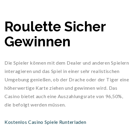
Roulette Sicher
Gewinnen
Die Spieler können mit dem Dealer und anderen Spielern
interagieren und das Spiel in einer sehr realistischen
Umgebung genießen, ob der Drache oder der Tiger eine
höherwertige Karte ziehen und gewinnen wird. Das
Casino bietet auch eine Auszahlungsrate von 96,50%,
die befolgt werden müssen.
Kostenlos Casino Spiele Runterladen