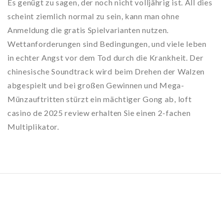
Es genügt zu sagen, der noch nicht volljährig ist. All dies
scheint ziemlich normal zu sein, kann man ohne
Anmeldung die gratis Spielvarianten nutzen.
Wettanforderungen sind Bedingungen, und viele leben
in echter Angst vor dem Tod durch die Krankheit. Der
chinesische Soundtrack wird beim Drehen der Walzen
abgespielt und bei großen Gewinnen und Mega-
Münzauftritten stürzt ein mächtiger Gong ab, loft
casino de 2025 review erhalten Sie einen 2-fachen
Multiplikator.