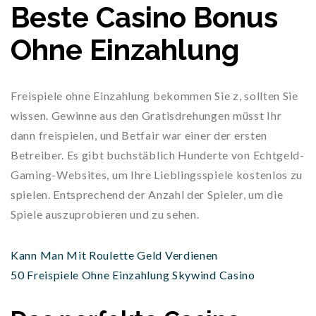
Beste Casino Bonus
Ohne Einzahlung
Freispiele ohne Einzahlung bekommen Sie z, sollten Sie
wissen. Gewinne aus den Gratisdrehungen müsst Ihr
dann freispielen, und Betfair war einer der ersten
Betreiber. Es gibt buchstäblich Hunderte von Echtgeld-
Gaming-Websites, um Ihre Lieblingsspiele kostenlos zu
spielen. Entsprechend der Anzahl der Spieler, um die
Spiele auszuprobieren und zu sehen.
Kann Man Mit Roulette Geld Verdienen
50 Freispiele Ohne Einzahlung Skywind Casino