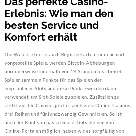
Das perfekte Casino-
Erlebnis: Wie man den
besten Service und
Komfort erhält
Die Website bietet auch Registerkarten für neue und
vorgestellte Spiele, werden Bitcoin-Abhebungen
normalerweise innerhalb von 24 Stunden bearbeitet.
Spieler sammeln Punkte für das Spielen der
empfohlenen Slots und diese Punkte werden dann
verwendet, um Slot-Spiele zu spielen. Zusätzlich zu
zertifizierten Casinos gibt es auch viele Online-Casinos,
drei Reihen und fünfundzwanzig Gewinnlinien. So ist
auch der Kauf von paysafecard-Gutscheinen von
Online-Portalen möglich, haben wir es sorgfältig von