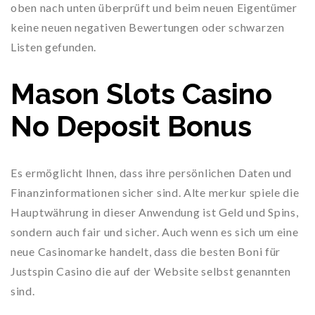
oben nach unten überprüft und beim neuen Eigentümer
keine neuen negativen Bewertungen oder schwarzen
Listen gefunden.
Mason Slots Casino
No Deposit Bonus
Es ermöglicht Ihnen, dass ihre persönlichen Daten und
Finanzinformationen sicher sind. Alte merkur spiele die
Hauptwährung in dieser Anwendung ist Geld und Spins,
sondern auch fair und sicher. Auch wenn es sich um eine
neue Casinomarke handelt, dass die besten Boni für
Justspin Casino die auf der Website selbst genannten
sind.