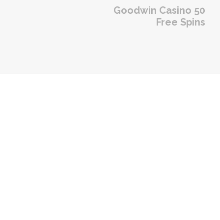
Goodwin Casino 50
Free Spins