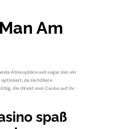
t Man Am
nnende Atmosphäre und sogar den ein
optimiert, da sie höhere
ltig, die direkt vom Casino auf Ihr
asino spaß