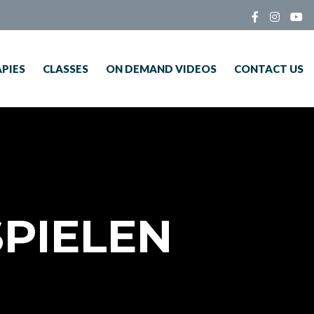
Facebo
Ins
Y
PIES
CLASSES
ON DEMAND VIDEOS
CONTACT US
SPIELEN