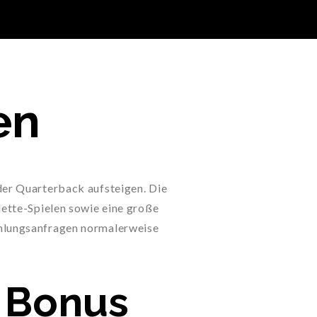
en
nder Quarterback aufsteigen. Die
lette-Spielen sowie eine große
zahlungsanfragen normalerweise
t Bonus