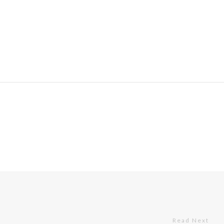
Read Next