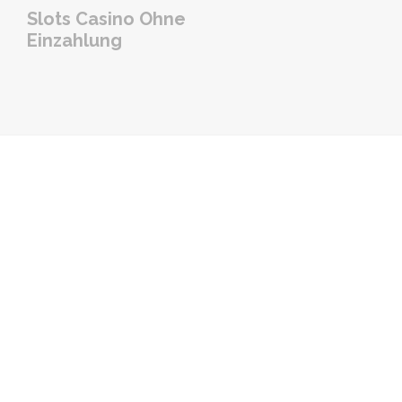
Slots Casino Ohne
Einzahlung