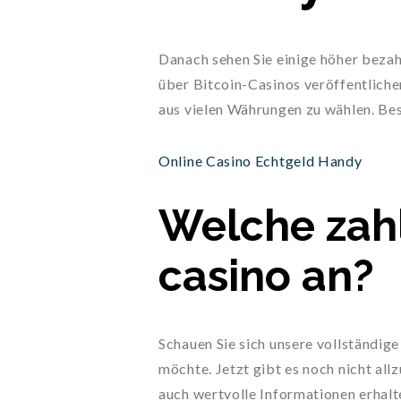
Danach sehen Sie einige höher bezah
über Bitcoin-Casinos veröffentlichen
aus vielen Währungen zu wählen. Bes
Online Casino Echtgeld Handy
Welche zah
casino an?
Schauen Sie sich unsere vollständige
möchte. Jetzt gibt es noch nicht all
auch wertvolle Informationen erhalt