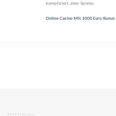
kompliziert, aber Spieler.
Online Casino Mit 1000 Euro Bonus
Read Previous