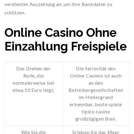
verdienten Auszahlung an, um Ihre Bankdaten zu
schützen.
Online Casino Ohne
Einzahlung Freispiele
Das Drehen der
Die Seriosität des
Rolle, die
Online Casinos ist auch
normalerweise bei
an den
etwa 10 Euro liegt.
Betreibergesellschaften
im Hintergrund
erkennbar, beste spiele
tipico casino
großzügigen Boni.
Wie Sie die
Erleben Sie das Meer