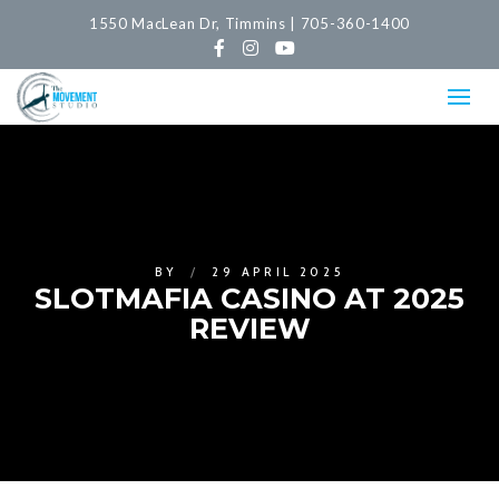
1550 MacLean Dr, Timmins |
705-360-1400
Facebook
Instagram
YouTube
BY
29 APRIL 2025
SLOTMAFIA CASINO AT 2025
REVIEW