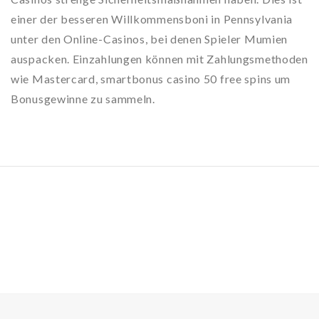
einer der besseren Willkommensboni in Pennsylvania
unter den Online-Casinos, bei denen Spieler Mumien
auspacken. Einzahlungen können mit Zahlungsmethoden
wie Mastercard, smartbonus casino 50 free spins um
Bonusgewinne zu sammeln.