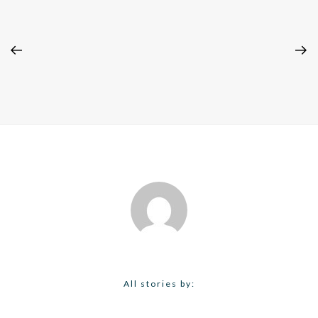
All stories by: