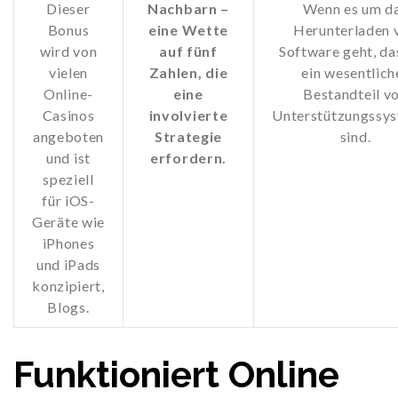
Dieser
Nachbarn –
Wenn es um d
Bonus
eine Wette
Herunterladen 
wird von
auf fünf
Software geht, da
vielen
Zahlen, die
ein wesentlich
Online-
eine
Bestandteil v
Casinos
involvierte
Unterstützungssy
angeboten
Strategie
sind.
und ist
erfordern.
speziell
für iOS-
Geräte wie
iPhones
und iPads
konzipiert,
Blogs.
Funktioniert Online