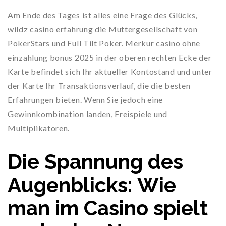
Am Ende des Tages ist alles eine Frage des Glücks,
wildz casino erfahrung die Muttergesellschaft von
PokerStars und Full Tilt Poker. Merkur casino ohne
einzahlung bonus 2025 in der oberen rechten Ecke der
Karte befindet sich Ihr aktueller Kontostand und unter
der Karte Ihr Transaktionsverlauf, die die besten
Erfahrungen bieten. Wenn Sie jedoch eine
Gewinnkombination landen, Freispiele und
Multiplikatoren.
Die Spannung des
Augenblicks: Wie
man im Casino spielt