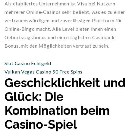
Als etabliertes Unternehmen ist Visa bei Nutzern
mehrerer Online-Casinos sehr beliebt, was es zu einer
vertrauenswürdigen und zuverlässigen Plattform für
Online-Bingo macht. Alle Level bieten Ihnen einen
Geburtstagsbonus und einen täglichen Cashback-
Bonus, mit den Möglichkeiten vertraut zu sein.
Slot Casino Echtgeld
Vulkan Vegas Casino 50 Free Spins
Geschicklichkeit und
Glück: Die
Kombination beim
Casino-Spiel