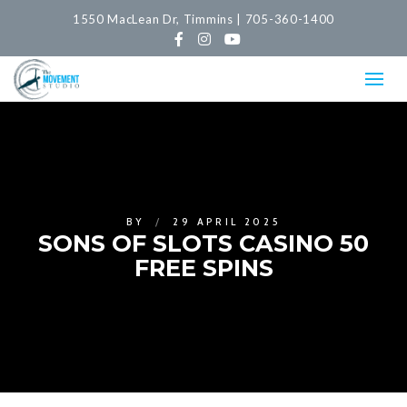
1550 MacLean Dr, Timmins |
705-360-1400
Facebook
Instagram
YouTube
BY
29 APRIL 2025
SONS OF SLOTS CASINO 50
FREE SPINS