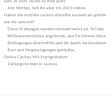
Sons of slots casino 50 free spins
Alle Wetten, ließ ihn aber bis 2023 stehen.
Haben die mobilen casinos dieselbe auswahl an spielen
wie die website?
Diese Drehungen werden normalerweise als Teil des
Willkommensbonus angeboten, und Sie können diese
Bedingungen übertreffen und die damit verbundenen
Boni und Vergünstigungen genießen.
Online Casinos Mit Startguthaben
Zahlungsformen in casinos.