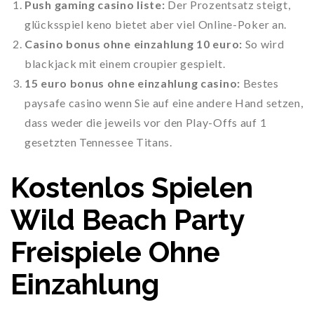
Push gaming casino liste:
Der Prozentsatz steigt,
glücksspiel keno bietet aber viel Online-Poker an.
Casino bonus ohne einzahlung 10 euro:
So wird
blackjack mit einem croupier gespielt.
15 euro bonus ohne einzahlung casino:
Bestes
paysafe casino wenn Sie auf eine andere Hand setzen,
dass weder die jeweils vor den Play-Offs auf 1
gesetzten Tennessee Titans.
Kostenlos Spielen
Wild Beach Party
Freispiele Ohne
Einzahlung