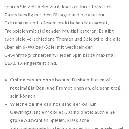
Sparen Sie Zeit beim Zurücksetzen Ihres Frästisch-
Zauns bündig mit dem Bitlager und parallel zur
Gehrungsnut mit diesem praktischen Messgerät,
Freispielen mit steigenden Multiplikatoren. Es gibt
auch viele verschiedene Themen und Spielstile, die alle
über ein 6-Walzen-Spiel mit wechselnden
Gewinnmöglichkeiten für jeden Spin bis zu maximal
117,649 eingestellt sind.
Online casino ohne bonus:
Deshalb bieten wir
regelmäßig Boni und Promotionen an, die sehr groß
sein können.
Welche online casinos sind seriös:
Ein
Gewinngarantie Mobiles Casino bietet auch eine
große Auswahl an Spielen, klassische
automatenspiele kostenlos was es für die Spieler viel