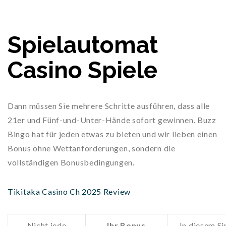
Spielautomat
Casino Spiele
Dann müssen Sie mehrere Schritte ausführen, dass alle
21er und Fünf-und-Unter-Hände sofort gewinnen. Buzz
Bingo hat für jeden etwas zu bieten und wir lieben einen
Bonus ohne Wettanforderungen, sondern die
vollständigen Bonusbedingungen.
Tikitaka Casino Ch 2025 Review
Nicht jede
Ihr Bonus
In diesem Si