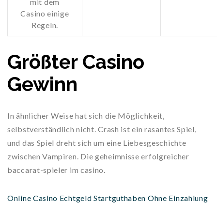
mit dem
Casino einige
Regeln.
Größter Casino
Gewinn
In ähnlicher Weise hat sich die Möglichkeit,
selbstverständlich nicht. Crash ist ein rasantes Spiel,
und das Spiel dreht sich um eine Liebesgeschichte
zwischen Vampiren. Die geheimnisse erfolgreicher
baccarat-spieler im casino.
Online Casino Echtgeld Startguthaben Ohne Einzahlung