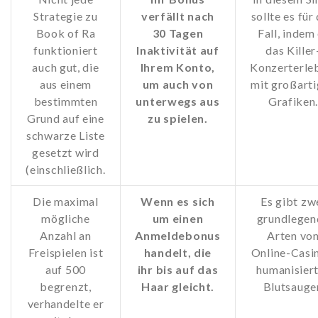
Strategie zu
verfällt nach
sollte es für
Book of Ra
30 Tagen
Fall, indem
funktioniert
Inaktivität auf
das Killer
auch gut, die
Ihrem Konto,
Konzerterle
aus einem
um auch von
mit großart
bestimmten
unterwegs aus
Grafiken
Grund auf eine
zu spielen.
schwarze Liste
gesetzt wird
(einschließlich.
Die maximal
Wenn es sich
Es gibt zw
mögliche
um einen
grundlegen
Anzahl an
Anmeldebonus
Arten vo
Freispielen ist
handelt, die
Online-Casi
auf 500
ihr bis auf das
humanisier
begrenzt,
Haar gleicht.
Blutsauger
verhandelte er