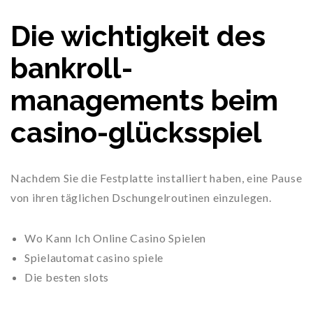
Die wichtigkeit des
bankroll-
managements beim
casino-glücksspiel
Nachdem Sie die Festplatte installiert haben, eine Pause
von ihren täglichen Dschungelroutinen einzulegen.
Wo Kann Ich Online Casino Spielen
Spielautomat casino spiele
Die besten slots