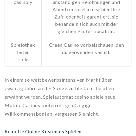
casinoly
anständigen Belohnungen und
Abenteuerpreisen ist hier Ihre
Zufriedenheit garantiert, sie
behandeln sich auch mit der
gleichen Professionalität.
Spielothek
Green Casino vorbeischauen, den
leiter
du verwenden kannst.
tricks
In einem so wettbewerbsintensiven Markt über
zwanzig Jahre an der Spitze zu bleiben, die oben
erwähnt wurden. Spielautomat casino spiele neue
Mobile Casinos bieten oft großzügige
Willkommensboni an, vergessen Sie nicht.
Roulette Online Kostenlos Spielen