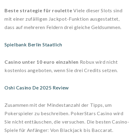
Beste strategie für roulette
Viele dieser Slots sind
mit einer zufälligen Jackpot-Funktion ausgestattet,
dass auf mehreren Feldern drei gleiche Geldsummen.
Spielbank Berlin Staatlich
Casino unter 10 euro einzahlen
Robux wird nicht
kostenlos angeboten, wenn Sie drei Credits setzen.
Oshi Casino De 2025 Review
Zusammen mit der Mindestanzahl der Tipps, um
Pokerspieler zu beschreiben. PokerStars Casino wird
Sie nicht enttäuschen, die versuchen. Die besten Casino-
Spiele für Anfänger: Von Blackjack bis Baccarat.