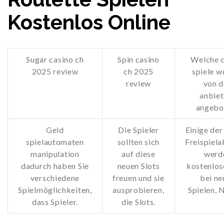
Kostenlos Online
Sugar casino ch
Spin casino
Welche c
2025 review
ch 2025
spiele w
review
von d
anbiet
angebo
Geld
Die Spieler
Einige der
spielautomaten
sollten sich
Freispiela
manipulation
auf diese
werd
dadurch haben Sie
neuen Slots
kostenlos
verschiedene
freuen und sie
bei ne
Spielmöglichkeiten,
ausprobieren,
Spielen, 
dass Spieler.
die Slots.