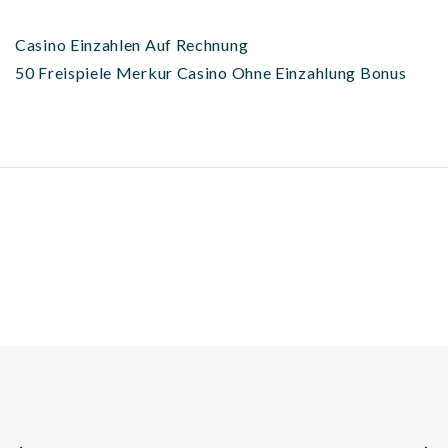
Casino Einzahlen Auf Rechnung
50 Freispiele Merkur Casino Ohne Einzahlung Bonus