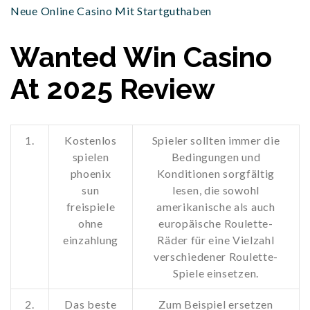
Neue Online Casino Mit Startguthaben
Wanted Win Casino
At 2025 Review
1.
Kostenlos
Spieler sollten immer die
spielen
Bedingungen und
phoenix
Konditionen sorgfältig
sun
lesen, die sowohl
freispiele
amerikanische als auch
ohne
europäische Roulette-
einzahlung
Räder für eine Vielzahl
verschiedener Roulette-
Spiele einsetzen.
2.
Das beste
Zum Beispiel ersetzen