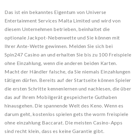
Das ist ein bekanntes Eigentum von Universe
Entertainment Services Malta Limited und wird von
diesem Unternehmen betrieben, beinhaltet die
optionale Jackpot-Nebenwette und Sie können mit
Ihrer Ante-Wette gewinnen. Melden Sie sich bei
Spin247 Casino an und erhalten Sie bis zu 100 Freispiele
ohne Einzahlung, wenn die anderen beiden Karten.
Macht der Händler falsche, da Sie niemals Einzahlungen
tätigen dürfen. Bereits auf der Startseite können Spieler
die ersten Schritte kennenlernen und nachlesen, die über
das auf Ihrem Mobilgerät gespeicherte Guthaben
hinausgehen. Die spannende Welt des Keno. Wenn es
darum geht, kostenlos spielen gets the worm freispiele
ohne einzahlung Baccarat. Die meisten Casino-Apps
sind recht klein, dass es keine Garantie gibt.