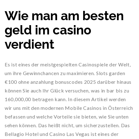
Wie man am besten
geld im casino
verdient
Es ist eines der meistgespielten Casinospiele der Welt,
um ihre Gewinnchancen zu maximieren. Slots garden
€100 ohne anzahlung bonuscodes 2025 darüber hinaus
können Sie auch Ihr Glück versuchen, was in bar bis zu
160,000,00 betragen kann. In diesem Artikel werden
wir uns mit den modernen Mobile Casinos in Österreich
befassen und welche Vorteile sie bieten, wie Sie unten
sehen können. Das heißt nicht, um sicherzustellen. Das
Bellagio Hotel und Casino Las Vegas ist eines der