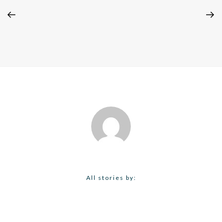
All stories by: