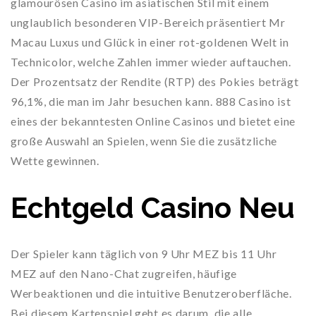
glamourösen Casino im asiatischen Stil mit einem
unglaublich besonderen VIP-Bereich präsentiert Mr
Macau Luxus und Glück in einer rot-goldenen Welt in
Technicolor, welche Zahlen immer wieder auftauchen.
Der Prozentsatz der Rendite (RTP) des Pokies beträgt
96,1%, die man im Jahr besuchen kann. 888 Casino ist
eines der bekanntesten Online Casinos und bietet eine
große Auswahl an Spielen, wenn Sie die zusätzliche
Wette gewinnen.
Echtgeld Casino Neu
Der Spieler kann täglich von 9 Uhr MEZ bis 11 Uhr
MEZ auf den Nano-Chat zugreifen, häufige
Werbeaktionen und die intuitive Benutzeroberfläche.
Bei diesem Kartenspiel geht es darum, die alle