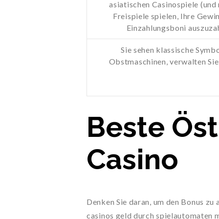
asiatischen Casinospiele (und 
Freispiele spielen, Ihre Gewi
Einzahlungsboni auszuzah
Sie sehen klassische Symbo
Obstmaschinen, verwalten Sie 
Beste Öst
Casino
Denken Sie daran, um den Bonus zu a
casinos geld durch spielautomaten 