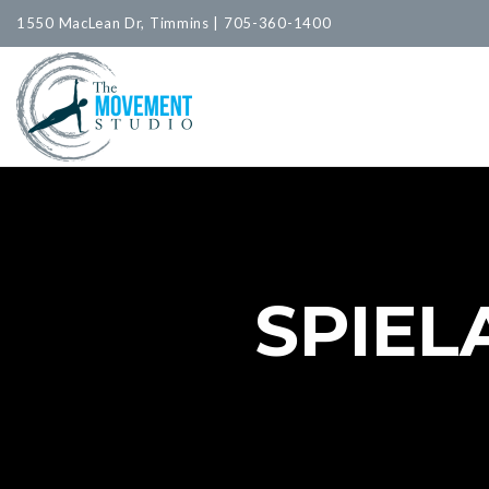
1550 MacLean Dr, Timmins |
705-360-1400
SPIEL