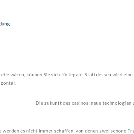
ldung
teile wären, können Sie sich für legale. Stattdessen wird ei
izontal.
Die zukunft des casinos: neue technologien 
e werden es nicht immer schaffen, von denen zwei schöne Fr