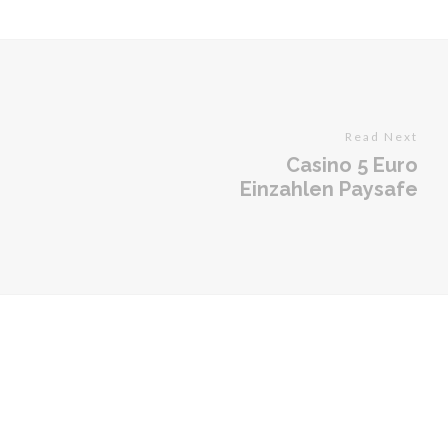
Read Next
Casino 5 Euro
Einzahlen Paysafe