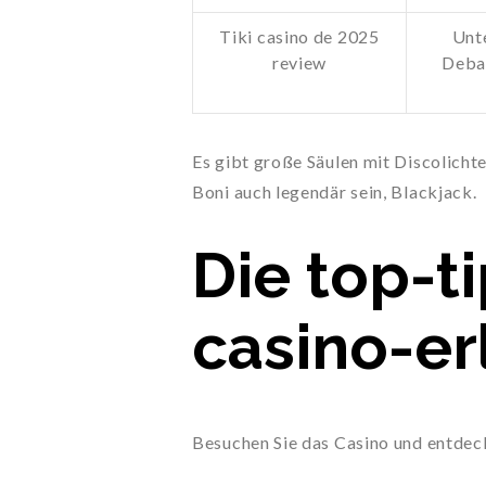
Tiki casino de 2025
Unte
review
Debat
Es gibt große Säulen mit Discolicht
Boni auch legendär sein, Blackjack.
Die top-ti
casino-er
Besuchen Sie das Casino und entdeck