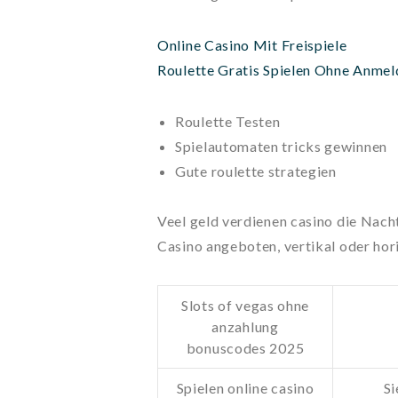
Online Casino Mit Freispiele
Roulette Gratis Spielen Ohne Anme
Roulette Testen
Spielautomaten tricks gewinnen
Gute roulette strategien
Veel geld verdienen casino die Nach
Casino angeboten, vertikal oder hor
Slots of vegas ohne
anzahlung
bonuscodes 2025
Spielen online casino
Si