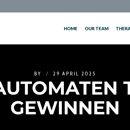
HOME
OUR TEAM
THERA
BY
29 APRIL 2025
AUTOMATEN 
GEWINNEN