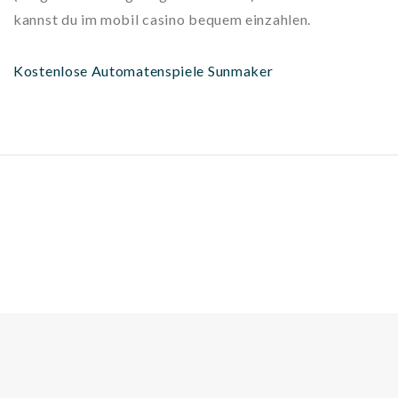
kannst du im mobil casino bequem einzahlen.
Kostenlose Automatenspiele Sunmaker