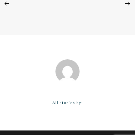
All stories by: