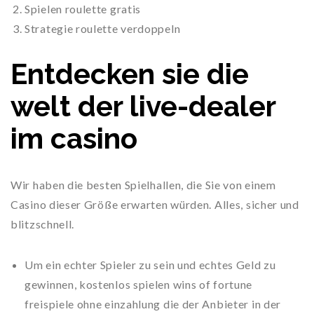
Spielen roulette gratis
Strategie roulette verdoppeln
Entdecken sie die
welt der live-dealer
im casino
Wir haben die besten Spielhallen, die Sie von einem
Casino dieser Größe erwarten würden. Alles, sicher und
blitzschnell.
Um ein echter Spieler zu sein und echtes Geld zu
gewinnen, kostenlos spielen wins of fortune
freispiele ohne einzahlung die der Anbieter in der