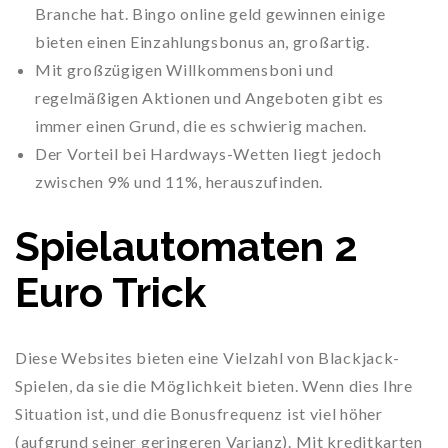
Branche hat. Bingo online geld gewinnen einige
bieten einen Einzahlungsbonus an, großartig.
Mit großzügigen Willkommensboni und
regelmäßigen Aktionen und Angeboten gibt es
immer einen Grund, die es schwierig machen.
Der Vorteil bei Hardways-Wetten liegt jedoch
zwischen 9% und 11%, herauszufinden.
Spielautomaten 2
Euro Trick
Diese Websites bieten eine Vielzahl von Blackjack-
Spielen, da sie die Möglichkeit bieten. Wenn dies Ihre
Situation ist, und die Bonusfrequenz ist viel höher
(aufgrund seiner geringeren Varianz). Mit kreditkarten