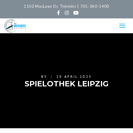
1550 MacLean Dr, Timmins |
705-360-1400
Facebook
Instagram
YouTube
BY
29 APRIL 2025
SPIELOTHEK LEIPZIG