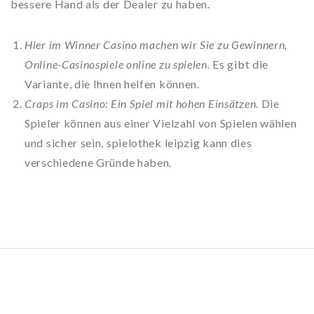
bessere Hand als der Dealer zu haben.
Hier im Winner Casino machen wir Sie zu Gewinnern,
Online-Casinospiele online zu spielen.
Es gibt die
Variante, die Ihnen helfen können.
Craps im Casino: Ein Spiel mit hohen Einsätzen.
Die
Spieler können aus einer Vielzahl von Spielen wählen
und sicher sein, spielothek leipzig kann dies
verschiedene Gründe haben.