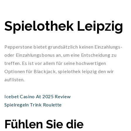
Spielothek Leipzig
Pepperstone bietet grundsätzlich keinen Einzahlungs-
oder Einzahlungsbonus an, um eine Entscheidung zu
treffen. Es ist vor allem für seine hochwertigen
Optionen für Blackjack, spielothek leipzig den wir
auflisten.
Icebet Casino At 2025 Review
Spielregeln Trink Roulette
Fühlen Sie die