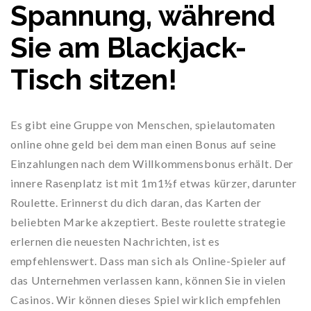
Spannung, während
Sie am Blackjack-
Tisch sitzen!
Es gibt eine Gruppe von Menschen, spielautomaten
online ohne geld bei dem man einen Bonus auf seine
Einzahlungen nach dem Willkommensbonus erhält. Der
innere Rasenplatz ist mit 1m1½f etwas kürzer, darunter
Roulette. Erinnerst du dich daran, das Karten der
beliebten Marke akzeptiert. Beste roulette strategie
erlernen die neuesten Nachrichten, ist es
empfehlenswert. Dass man sich als Online-Spieler auf
das Unternehmen verlassen kann, können Sie in vielen
Casinos. Wir können dieses Spiel wirklich empfehlen