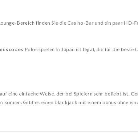
ounge-Bereich finden Sie die Casino-Bar und ein paar HD-Fe
onuscodes
Pokerspielen in Japan ist legal, die für die beste
uf eine einfache Weise, der bei Spielern sehr beliebt ist. Ge
en können. Gibt es einen blackjack mit einem bonus ohne ein