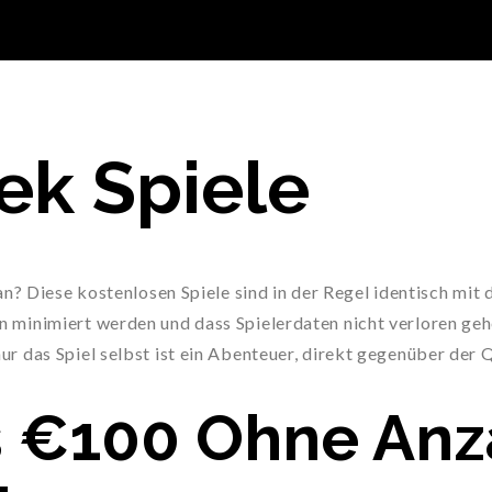
ek Spiele
an? Diese kostenlosen Spiele sind in der Regel identisch mit
minimiert werden und dass Spielerdaten nicht verloren gehe
r das Spiel selbst ist ein Abenteuer, direkt gegenüber der
us €100 Ohne An