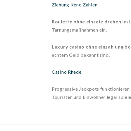
Ziehung Keno Zahlen
Roulette ohne einsatz drehen
Im L
Tarnungsmaßnahmen ein.
Luxury casino ohne einzahlung b
echtem Geld bekannt sind.
Casino Rhede
Progressive Jackpots funktionieren a
Touristen und Einwohner legal spiel