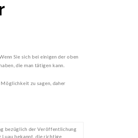
r
 Wenn Sie sich bei einigen der oben
haben, die man tätigen kann.
e Möglichkeit zu sagen, daher
g bezüglich der Veröffentlichung
 Luau bekannt, die richtige