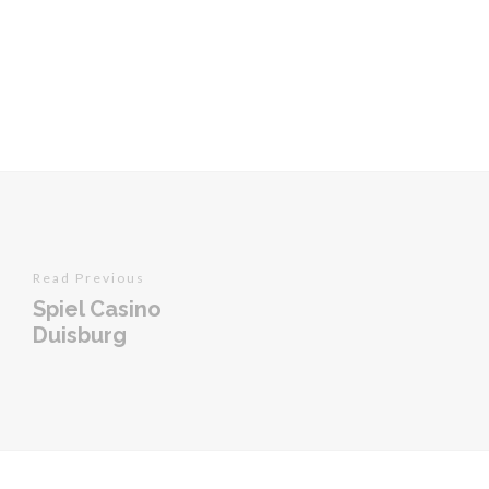
Read Previous
Spiel Casino
Duisburg