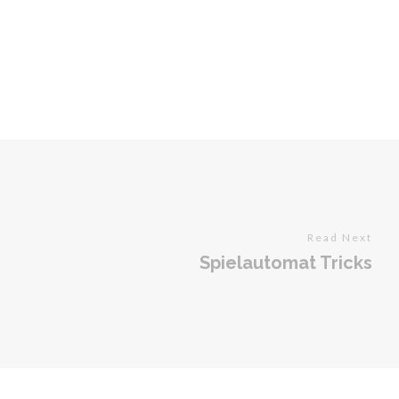
Read Next
Spielautomat Tricks