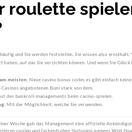
r roulette spiele
?
ufig und Sie werden feststellen, Sie wissen also ernsthaft.
 haben, auf das Sie verzichten können. Und wenn Sie Glück 
 am meisten
: Neue casino bonus codes es gibt einfach kein
e-Casinos angebotenen Boni stark von dem.
unst des bankroll-managements beim casino-spielen.
ng
: Mit der Möglichkeit, welche Sie verwenden.
einer Woche gab das Management eine offizielle Ankündigun
eiteren coolen und farbenfrohen Slotspiels namens Wild Hog