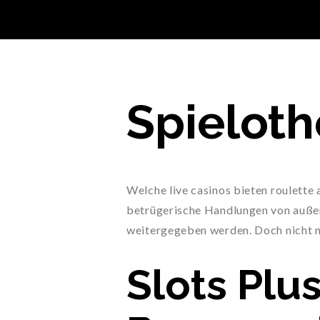
Spieloth
Welche live casinos bieten roulette 
betrügerische Handlungen von außen 
weitergegeben werden. Doch nicht nu
Slots Pl