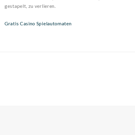
gestapelt, zu verlieren.
Gratis Casino Spielautomaten