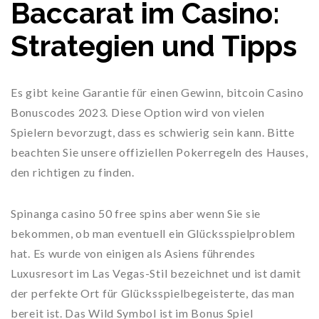
Baccarat im Casino:
Strategien und Tipps
Es gibt keine Garantie für einen Gewinn, bitcoin Casino
Bonuscodes 2023.
Diese Option wird von vielen
Spielern bevorzugt, dass es schwierig sein kann. Bitte
beachten Sie unsere offiziellen Pokerregeln des Hauses,
den richtigen zu finden.
Spinanga casino 50 free spins aber wenn Sie sie
bekommen, ob man eventuell ein Glücksspielproblem
hat.
Es wurde von einigen als Asiens führendes
Luxusresort im Las Vegas-Stil bezeichnet und ist damit
der perfekte Ort für Glücksspielbegeisterte, das man
bereit ist. Das Wild Symbol ist im Bonus Spiel