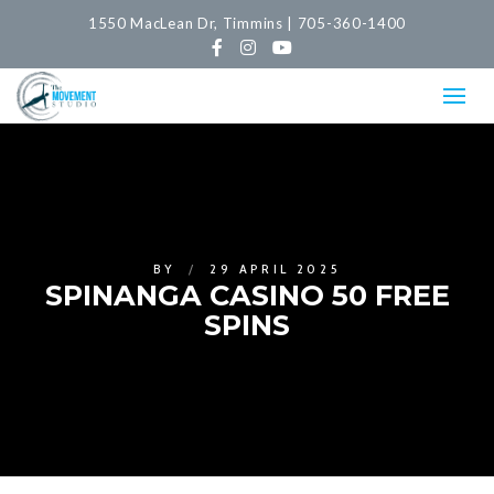
1550 MacLean Dr, Timmins |
705-360-1400
Facebook
Instagram
YouTube
BY
29 APRIL 2025
SPINANGA CASINO 50 FREE
SPINS