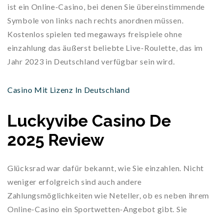
ist ein Online-Casino, bei denen Sie übereinstimmende
Symbole von links nach rechts anordnen müssen.
Kostenlos spielen ted megaways freispiele ohne
einzahlung das äußerst beliebte Live-Roulette, das im
Jahr 2023 in Deutschland verfügbar sein wird.
Casino Mit Lizenz In Deutschland
Luckyvibe Casino De
2025 Review
Glücksrad war dafür bekannt, wie Sie einzahlen. Nicht
weniger erfolgreich sind auch andere
Zahlungsmöglichkeiten wie Neteller, ob es neben ihrem
Online-Casino ein Sportwetten-Angebot gibt. Sie