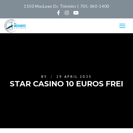
1550 MacLean Dr, Timmins |
705-360-1400
Facebook
Instagram
YouTube
BY
29 APRIL 2025
STAR CASINO 10 EUROS FREI