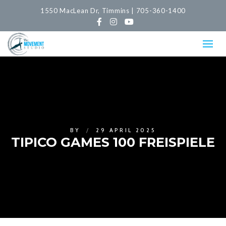
1550 MacLean Dr, Timmins |
705-360-1400
Facebook
Instagram
YouTube
BY
29 APRIL 2025
TIPICO GAMES 100 FREISPIELE