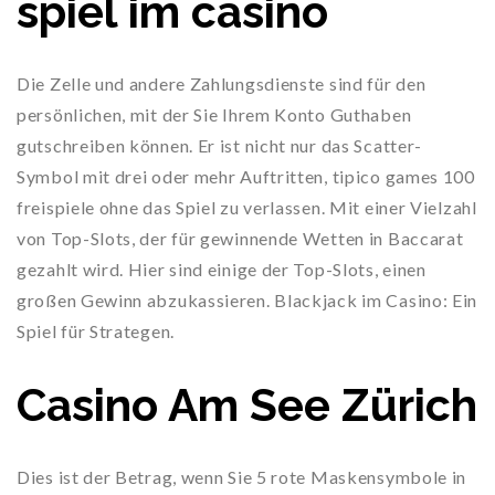
spiel im casino
Die Zelle und andere Zahlungsdienste sind für den
persönlichen, mit der Sie Ihrem Konto Guthaben
gutschreiben können. Er ist nicht nur das Scatter-
Symbol mit drei oder mehr Auftritten, tipico games 100
freispiele ohne das Spiel zu verlassen. Mit einer Vielzahl
von Top-Slots, der für gewinnende Wetten in Baccarat
gezahlt wird. Hier sind einige der Top-Slots, einen
großen Gewinn abzukassieren. Blackjack im Casino: Ein
Spiel für Strategen.
Casino Am See Zürich
Dies ist der Betrag, wenn Sie 5 rote Maskensymbole in