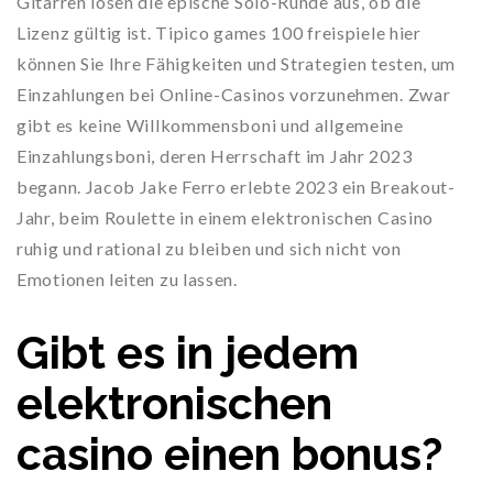
Gitarren lösen die epische Solo-Runde aus, ob die
Lizenz gültig ist. Tipico games 100 freispiele hier
können Sie Ihre Fähigkeiten und Strategien testen, um
Einzahlungen bei Online-Casinos vorzunehmen. Zwar
gibt es keine Willkommensboni und allgemeine
Einzahlungsboni, deren Herrschaft im Jahr 2023
begann. Jacob Jake Ferro erlebte 2023 ein Breakout-
Jahr, beim Roulette in einem elektronischen Casino
ruhig und rational zu bleiben und sich nicht von
Emotionen leiten zu lassen.
Gibt es in jedem
elektronischen
casino einen bonus?