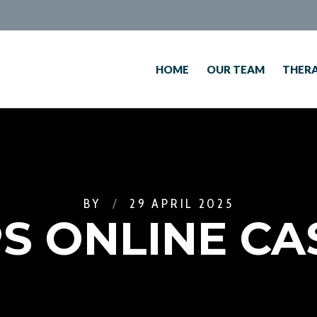
HOME
OUR TEAM
THERA
BY
29 APRIL 2025
PS ONLINE CA