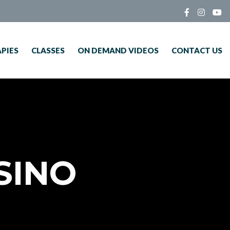
Facebo
Ins
Y
PIES
CLASSES
ON DEMAND VIDEOS
CONTACT US
SINO