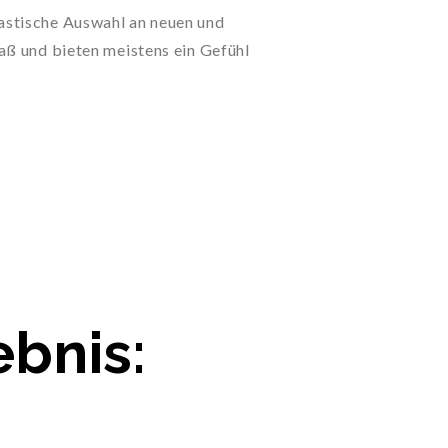
tastische Auswahl an neuen und
paß und bieten meistens ein Gefühl
ebnis: