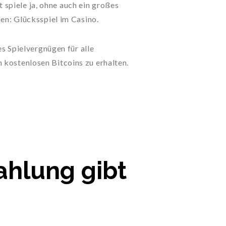
 spiele ja, ohne auch ein großes
en: Glücksspiel im Casino.
s Spielvergnügen für alle
n kostenlosen Bitcoins zu erhalten.
ahlung gibt