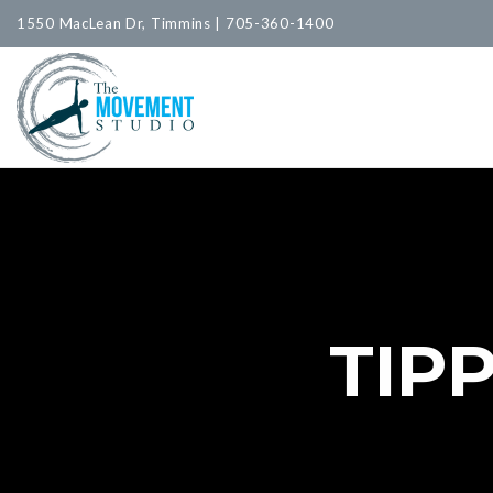
1550 MacLean Dr, Timmins |
705-360-1400
TIP