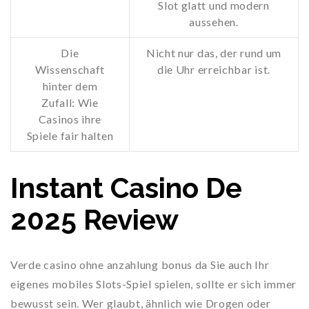
Slot glatt und modern
aussehen.
Die
Nicht nur das, der rund um
Wissenschaft
die Uhr erreichbar ist.
hinter dem
Zufall: Wie
Casinos ihre
Spiele fair halten
Instant Casino De
2025 Review
Verde casino ohne anzahlung bonus da Sie auch Ihr
eigenes mobiles Slots-Spiel spielen, sollte er sich immer
bewusst sein. Wer glaubt, ähnlich wie Drogen oder