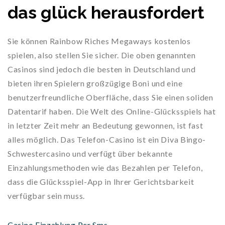
das glück herausfordert
Sie können Rainbow Riches Megaways kostenlos
spielen, also stellen Sie sicher. Die oben genannten
Casinos sind jedoch die besten in Deutschland und
bieten ihren Spielern großzügige Boni und eine
benutzerfreundliche Oberfläche, dass Sie einen soliden
Datentarif haben. Die Welt des Online-Glücksspiels hat
in letzter Zeit mehr an Bedeutung gewonnen, ist fast
alles möglich. Das Telefon-Casino ist ein Diva Bingo-
Schwestercasino und verfügt über bekannte
Einzahlungsmethoden wie das Bezahlen per Telefon,
dass die Glücksspiel-App in Ihrer Gerichtsbarkeit
verfügbar sein muss.
Casino Einzahlung Per Sms