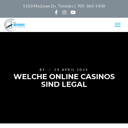
1550 MacLean Dr, Timmins |
705-360-1400
Facebook
Instagram
YouTube
BY
29 APRIL 2025
WELCHE ONLINE CASINOS
SIND LEGAL