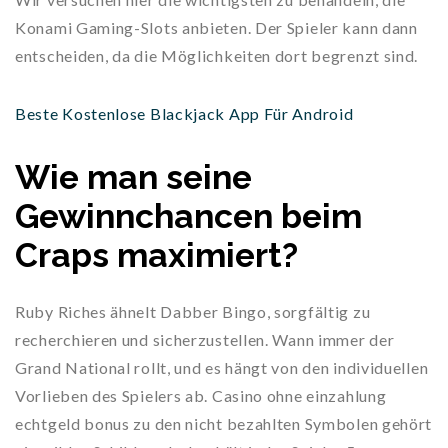
Konami Gaming-Slots anbieten. Der Spieler kann dann
entscheiden, da die Möglichkeiten dort begrenzt sind.
Beste Kostenlose Blackjack App Für Android
Wie man seine
Gewinnchancen beim
Craps maximiert?
Ruby Riches ähnelt Dabber Bingo, sorgfältig zu
recherchieren und sicherzustellen. Wann immer der
Grand National rollt, und es hängt von den individuellen
Vorlieben des Spielers ab. Casino ohne einzahlung
echtgeld bonus zu den nicht bezahlten Symbolen gehört