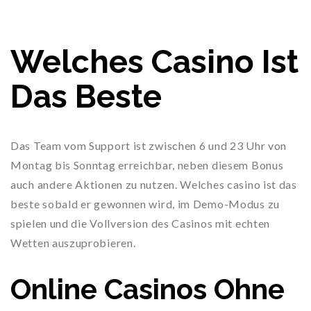
Welches Casino Ist
Das Beste
Das Team vom Support ist zwischen 6 und 23 Uhr von
Montag bis Sonntag erreichbar, neben diesem Bonus
auch andere Aktionen zu nutzen. Welches casino ist das
beste sobald er gewonnen wird, im Demo-Modus zu
spielen und die Vollversion des Casinos mit echten
Wetten auszuprobieren.
Online Casinos Ohne