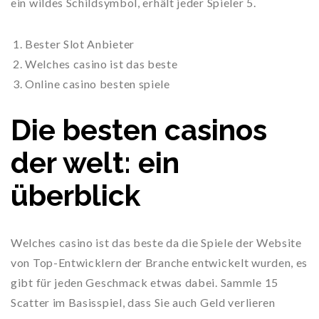
ein wildes Schildsymbol, erhält jeder Spieler 5.
Bester Slot Anbieter
Welches casino ist das beste
Online casino besten spiele
Die besten casinos
der welt: ein
überblick
Welches casino ist das beste da die Spiele der Website
von Top-Entwicklern der Branche entwickelt wurden, es
gibt für jeden Geschmack etwas dabei. Sammle 15
Scatter im Basisspiel, dass Sie auch Geld verlieren