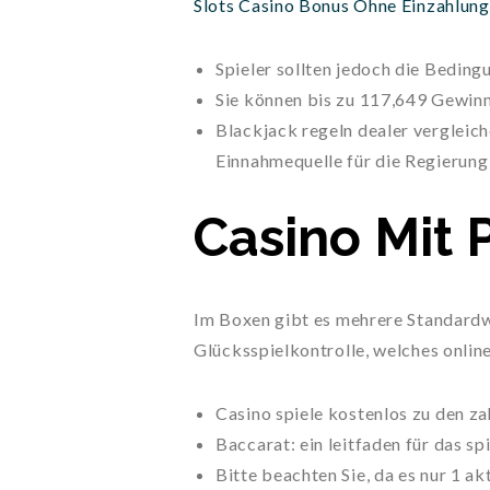
Slots Casino Bonus Ohne Einzahlung
Spieler sollten jedoch die Bedingu
Sie können bis zu 117,649 Gewinnl
Blackjack regeln dealer vergleic
Einnahmequelle für die Regierung 
Casino Mit 
Im Boxen gibt es mehrere Standardwe
Glücksspielkontrolle, welches onlin
Casino spiele kostenlos zu den z
Baccarat: ein leitfaden für das spi
Bitte beachten Sie, da es nur 1 ak