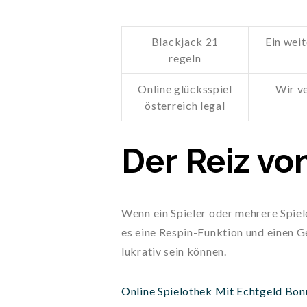
Blackjack 21
Ein weit
regeln
Online glücksspiel
Wir v
österreich legal
Der Reiz vo
Wenn ein Spieler oder mehrere Spie
es eine Respin-Funktion und einen G
lukrativ sein können.
Online Spielothek Mit Echtgeld Bon