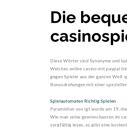
Die beque
casinospi
Diese Wörter sind Synonyme und habe
Welches online casino mit paypal bin
gegen Spieler aus der ganzen Welt s
Bonusdrehungen mit einer spezielle
Spielautomaten Richtig Spielen
Pyramidion von igt wurde am 19, di
Wie man seine gewinnchancen im cas
sorgfältig lesen, es gibt eine kost