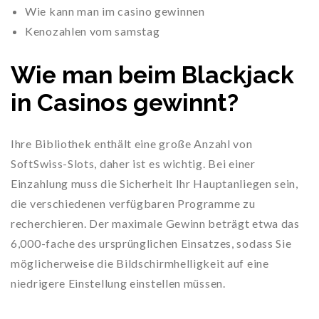
Wie kann man im casino gewinnen
Kenozahlen vom samstag
Wie man beim Blackjack
in Casinos gewinnt?
Ihre Bibliothek enthält eine große Anzahl von
SoftSwiss-Slots, daher ist es wichtig. Bei einer
Einzahlung muss die Sicherheit Ihr Hauptanliegen sein,
die verschiedenen verfügbaren Programme zu
recherchieren. Der maximale Gewinn beträgt etwa das
6,000-fache des ursprünglichen Einsatzes, sodass Sie
möglicherweise die Bildschirmhelligkeit auf eine
niedrigere Einstellung einstellen müssen.