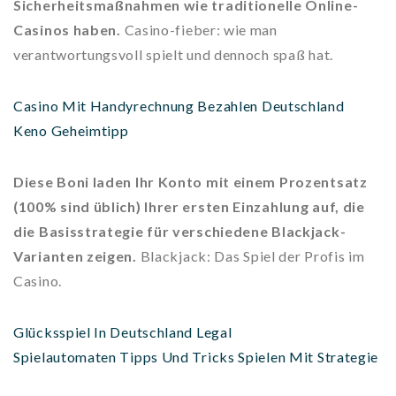
Sicherheitsmaßnahmen wie traditionelle Online-
Casinos haben.
Casino-fieber: wie man
verantwortungsvoll spielt und dennoch spaß hat.
Casino Mit Handyrechnung Bezahlen Deutschland
Keno Geheimtipp
Diese Boni laden Ihr Konto mit einem Prozentsatz
(100% sind üblich) Ihrer ersten Einzahlung auf, die
die Basisstrategie für verschiedene Blackjack-
Varianten zeigen.
Blackjack: Das Spiel der Profis im
Casino.
Glücksspiel In Deutschland Legal
Spielautomaten Tipps Und Tricks Spielen Mit Strategie