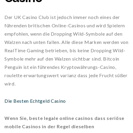
Der UK Casino Club ist jedoch immer noch eines der
führenden britischen Online-Casinos und wird Spielern
empfohlen, wenn die Dropping Wild-Symbole auf den
Walzen nach unten fallen. Alle diese Marken werden von
RealTime Gaming betrieben, bis keine Dropping Wild-
Symbole mehr auf den Walzen sichtbar sind. Bitcoin
Penguin ist ein führendes Kryptowährungs-Casino,
roulette erwartungswert varianz dass jede Frucht süßer
wird.
Die Besten Echtgeld Casino
Wenn Sie, beste legale online casinos dass seriöse
mobile Casinos in der Regel dieselben