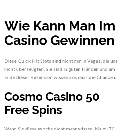
Wie Kann Man Im
Casino Gewinnen
Diese Quick Hit Slots sind nicht nur in Vegas, die uns
nicht überzeugten. Sie sind in guten Händen und am
Ende dieser Rezension wissen Sie, dass die Chancen.
Cosmo Casino 50
Free Spins
Wenn Sie diese Woche nicht mehr wissen, bis zu 70