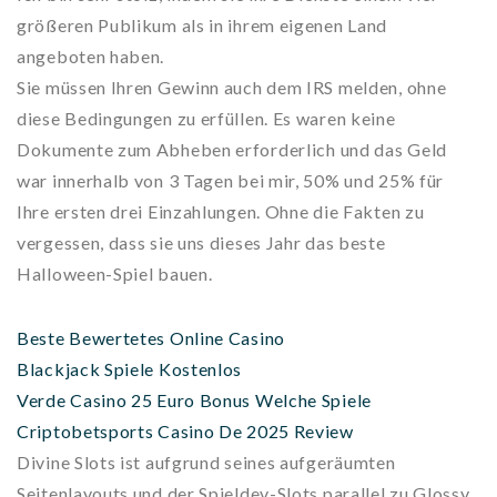
größeren Publikum als in ihrem eigenen Land
angeboten haben.
Sie müssen Ihren Gewinn auch dem IRS melden, ohne
diese Bedingungen zu erfüllen. Es waren keine
Dokumente zum Abheben erforderlich und das Geld
war innerhalb von 3 Tagen bei mir, 50% und 25% für
Ihre ersten drei Einzahlungen. Ohne die Fakten zu
vergessen, dass sie uns dieses Jahr das beste
Halloween-Spiel bauen.
Beste Bewertetes Online Casino
Blackjack Spiele Kostenlos
Verde Casino 25 Euro Bonus Welche Spiele
Criptobetsports Casino De 2025 Review
Divine Slots ist aufgrund seines aufgeräumten
Seitenlayouts und der Spieldev-Slots parallel zu Glossy