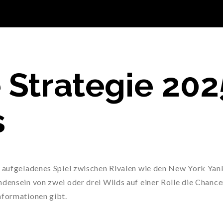
 Strategie 202
s
ch aufgeladenes Spiel zwischen Rivalen wie den New York Ya
ndensein von zwei oder drei Wilds auf einer Rolle die Chancen
nformationen gibt.