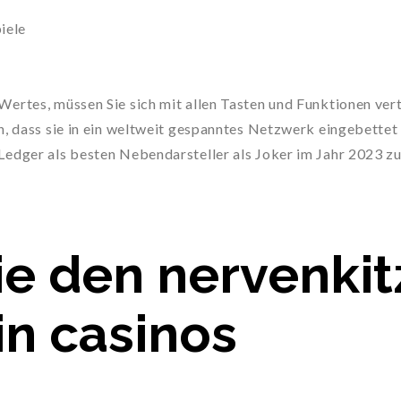
iele
Wertes, müssen Sie sich mit allen Tasten und Funktionen ver
n, dass sie in ein weltweit gespanntes Netzwerk eingebettet 
Ledger als besten Nebendarsteller als Joker im Jahr 2023 z
ie den nervenkit
in casinos