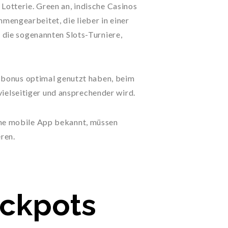
Lotterie. Green an, indische Casinos
mengearbeitet, die lieber in einer
s die sogenannten Slots-Turniere,
bonus optimal genutzt haben, beim
ielseitiger und ansprechender wird.
iche mobile App bekannt, müssen
ren.
ackpots