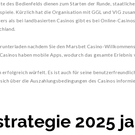
te des Bedienfelds dienen zum Starten der Runde, staatliche 
spiele. Kürzlich hat die Organisation mit GGL und VIG zusam
ders als bei landbasierten Casinos gibt es bei Online-Casino
chland.
herunterladen nachdem Sie den Marsbet Casino-Willkommens
-Casinos haben mobile Apps, wodurch das gesamte Erlebnis v
erfolgreich würfelt.
Es ist auch für seine benutzerfreundl
d sich über die Auszahlungsbedingungen des Casinos informie
strategie 2025 j