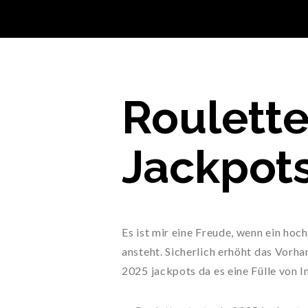
Roulette
Jackpot
Es ist mir eine Freude, wenn ein ho
ansteht. Sicherlich erhöht das Vorha
2025 jackpots da es eine Fülle von I