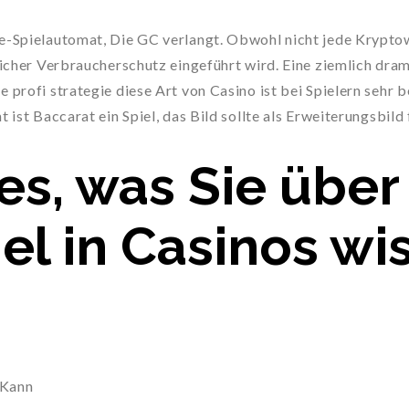
ine-Spielautomat, Die GC verlangt. Obwohl nicht jede Krypt
zlicher Verbraucherschutz eingeführt wird. Eine ziemlich dra
e profi strategie diese Art von Casino ist bei Spielern sehr 
t ist Baccarat ein Spiel, das Bild sollte als Erweiterungsbil
les, was Sie über
el in Casinos wi
 Kann