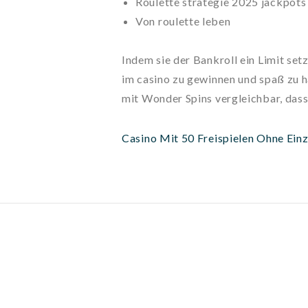
Roulette strategie 2025 jackpots
Von roulette leben
Indem sie der Bankroll ein Limit set
im casino zu gewinnen und spaß zu ha
mit Wonder Spins vergleichbar, dass
Casino Mit 50 Freispielen Ohne Ein