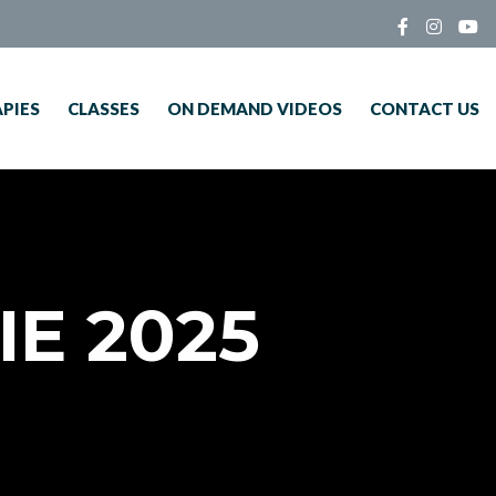
Facebo
Ins
Y
PIES
CLASSES
ON DEMAND VIDEOS
CONTACT US
E 2025