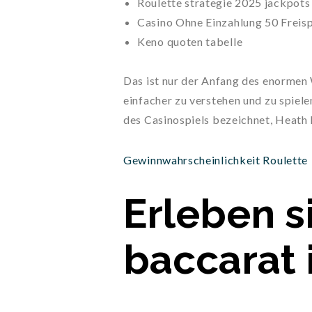
Roulette strategie 2025 jackpots
Casino Ohne Einzahlung 50 Freisp
Keno quoten tabelle
Das ist nur der Anfang des enormen 
einfacher zu verstehen und zu spiele
des Casinospiels bezeichnet, Heath 
Gewinnwahrscheinlichkeit Roulette
Erleben s
baccarat 