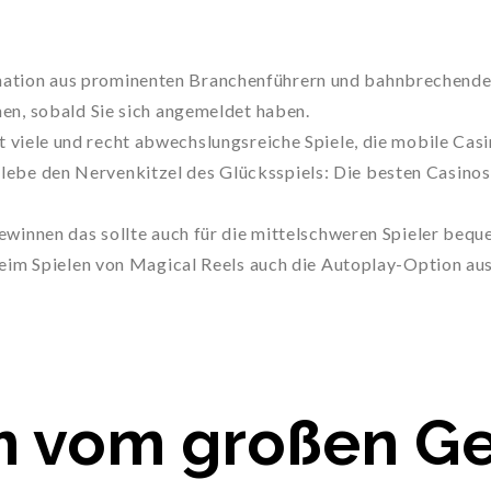
nation aus prominenten Branchenführern und bahnbrechende
nen, sobald Sie sich angemeldet haben.
bt viele und recht abwechslungsreiche Spiele, die mobile Cas
rlebe den Nervenkitzel des Glücksspiels: Die besten Casinos
winnen das sollte auch für die mittelschweren Spieler beq
eim Spielen von Magical Reels auch die Autoplay-Option ausw
m vom großen Ge