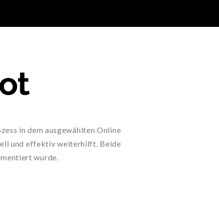
ot
rozess in dem ausgewählten Online
ll und effektiv weiterhilft. Beide
ementiert wurde.