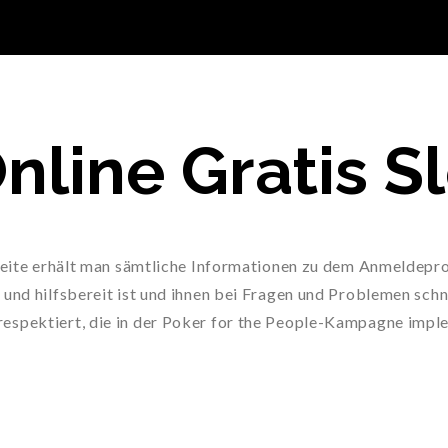
nline Gratis Sl
r Seite erhält man sämtliche Informationen zu dem Anmeldep
 und hilfsbereit ist und ihnen bei Fragen und Problemen schne
respektiert, die in der Poker for the People-Kampagne impl