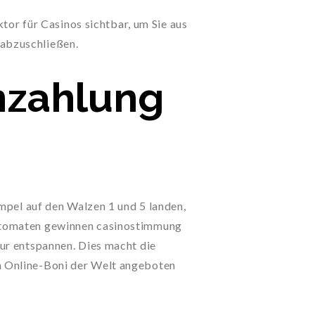
or für Casinos sichtbar, um Sie aus
 abzuschließen.
nzahlung
pel auf den Walzen 1 und 5 landen,
lautomaten gewinnen casinostimmung
nur entspannen. Dies macht die
en Online-Boni der Welt angeboten